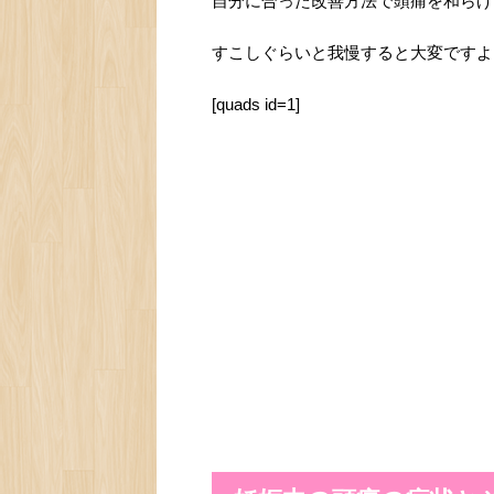
自分に合った改善方法で頭痛を和らげ
すこしぐらいと我慢すると大変ですよ
[quads id=1]