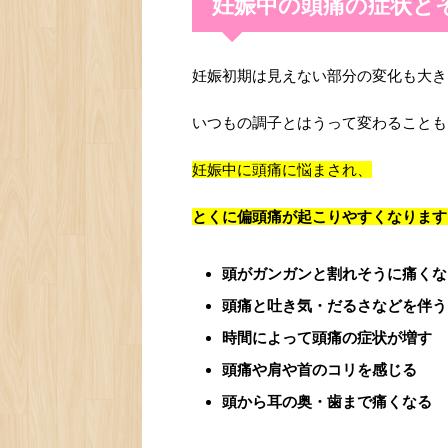
妊娠中の頭痛の症状と
妊娠初期は見えない部分の変化も大き
いつもの調子とはうって変わることも
妊娠中に頭痛に悩まされ、
とくに偏頭痛が起こりやすくなります
頭がガンガンと割れそうに痛くな
頭痛と吐き気・だるさなどを伴う
時間によって頭痛の症状が増す
頭痛や肩や首のコリを感じる
頭から耳の奥・歯まで痛くなる