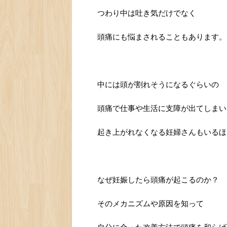
つわり中は吐き気だけでなく
頭痛にも悩まされることもあります。
中には頭が割れそうになるぐらいの
頭痛で仕事や生活に支障が出てしまい
起き上がれなくなる妊婦さんもいるほ
なぜ妊娠したら頭痛が起こるのか？
そのメカニズムや原因を知って