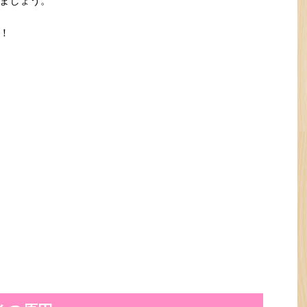
ましょう。
！