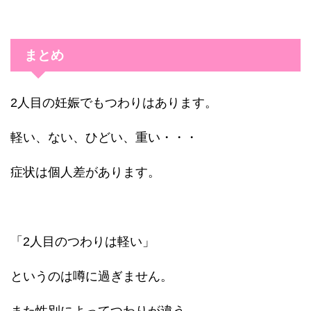
まとめ
2人目の妊娠でもつわりはあります。
軽い、ない、ひどい、重い・・・
症状は個人差があります。
「2人目のつわりは軽い」
というのは噂に過ぎません。
また性別によってつわりが違う、