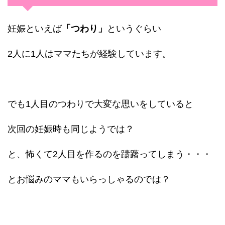
妊娠といえば
「つわり」
というぐらい
2人に1人はママたちが経験しています。
でも1人目のつわりで大変な思いをしていると
次回の妊娠時も同じようでは？
と、怖くて2人目を作るのを躊躇ってしまう・・・
とお悩みのママもいらっしゃるのでは？