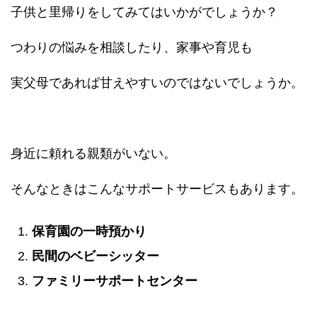
子供と里帰りをしてみてはいかがでしょうか？
つわりの悩みを相談したり、家事や育児も
実父母であれば甘えやすいのではないでしょうか。
身近に頼れる親類がいない。
そんなときはこんなサポートサービスもあります。
保育園の一時預かり
民間のベビーシッター
ファミリーサポートセンター