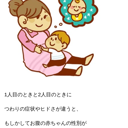
1人目のときと2人目のときに
つわりの症状やヒドさが違うと、
もしかしてお腹の赤ちゃんの性別が