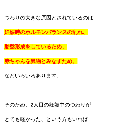
つわりの大きな原因とされているのは
妊娠時のホルモンバランスの乱れ、
胎盤形成をしているため、
赤ちゃんを異物とみなすため、
などいろいろあります。
そのため、2人目の妊娠中のつわりが
とても軽かった、という方もいれば