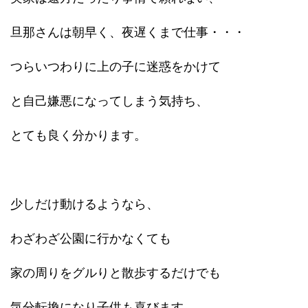
旦那さんは朝早く、夜遅くまで仕事・・・
つらいつわりに上の子に迷惑をかけて
と自己嫌悪になってしまう気持ち、
とても良く分かります。
少しだけ動けるようなら、
わざわざ公園に行かなくても
家の周りをグルりと散歩するだけでも
気分転換になり子供も喜びます。