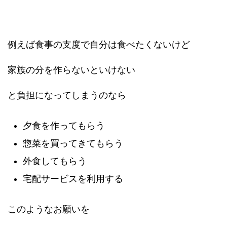
例えば食事の支度で自分は食べたくないけど
家族の分を作らないといけない
と負担になってしまうのなら
夕食を作ってもらう
惣菜を買ってきてもらう
外食してもらう
宅配サービスを利用する
このようなお願いを