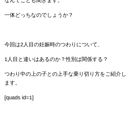
なんてことも聞きます。
一体どっちなのでしょうか？
今回は2人目の妊娠時のつわりについて、
1人目と違いはあるのか？性別は関係する？
つわり中の上の子との上手な乗り切り方をご紹介し
ます。
[quads id=1]