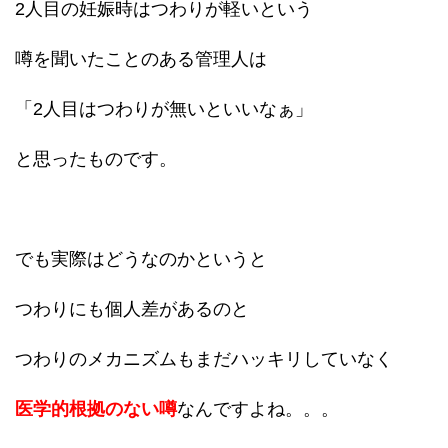
2人目の妊娠時はつわりが軽いという
噂を聞いたことのある管理人は
「2人目はつわりが無いといいなぁ」
と思ったものです。
でも実際はどうなのかというと
つわりにも個人差があるのと
つわりのメカニズムもまだハッキリしていなく
医学的根拠のない噂
なんですよね。。。