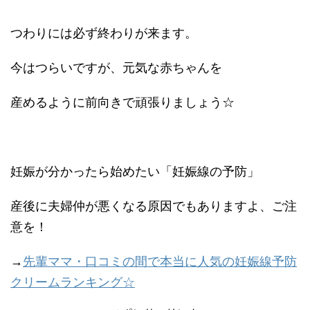
つわりには必ず終わりが来ます。
今はつらいですが、元気な赤ちゃんを
産めるように前向きで頑張りましょう☆
妊娠が分かったら始めたい「妊娠線の予防」
産後に夫婦仲が悪くなる原因でもありますよ、ご注
意を！
→
先輩ママ・口コミの間で本当に人気の妊娠線予防
クリームランキング☆