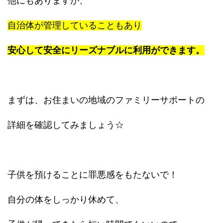
他にもありますが、
自治体が管理していることもあり
安心して安全にリーズナブルに利用ができます。
まずは、お住まいの地域のファミリーサポートの
詳細を確認してみましょう☆
子供を預けることに罪悪感をもたないで！
自分の体をしっかり休めて、