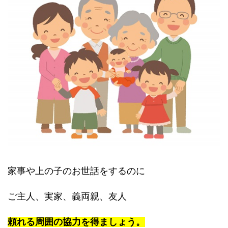
家事や上の子のお世話をするのに
ご主人、実家、義両親、友人
頼れる周囲の協力を得ましょう。