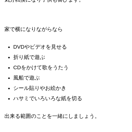
家で横になりながらなら
DVDやビデオを見せる
折り紙で遊ぶ
CDをかけて歌をうたう
風船で遊ぶ
シール貼りやお絵かき
ハサミでいろいろな紙を切る
出来る範囲のことを一緒にしましょう。