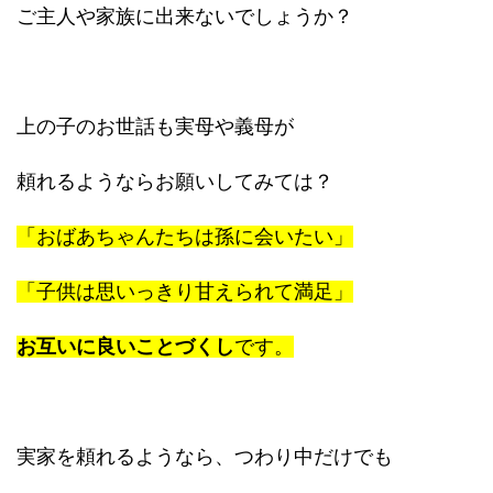
ご主人や家族に出来ないでしょうか？
上の子のお世話も実母や義母が
頼れるようならお願いしてみては？
「おばあちゃんたちは孫に会いたい」
「子供は思いっきり甘えられて満足」
お互いに良いことづくし
です。
実家を頼れるようなら、つわり中だけでも