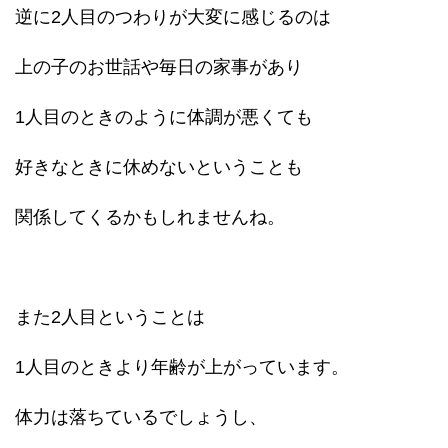
逆に2人目のつわりが大変に感じるのは
上の子のお世話や毎日の家事があり
1人目のときのように体調が悪くても
好きなときに休めないということも
関係してくるかもしれませんね。
また2人目ということは
1人目のときより年齢が上がっています。
体力は落ちているでしょうし、