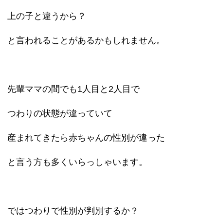
上の子と違うから？
と言われることがあるかもしれません。
先輩ママの間でも1人目と2人目で
つわりの状態が違っていて
産まれてきたら赤ちゃんの性別が違った
と言う方も多くいらっしゃいます。
ではつわりで性別が判別するか？