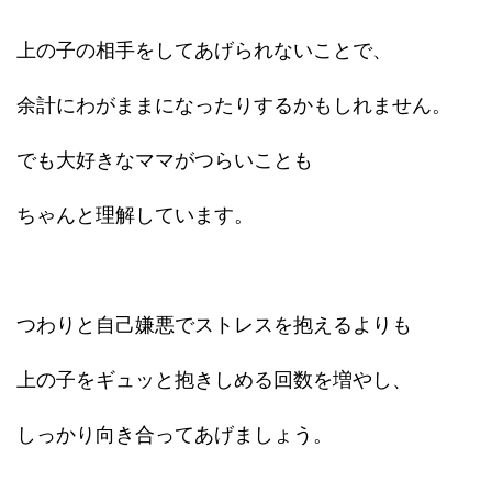
上の子の相手をしてあげられないことで、
余計にわがままになったりするかもしれません。
でも大好きなママがつらいことも
ちゃんと理解しています。
つわりと自己嫌悪でストレスを抱えるよりも
上の子をギュッと抱きしめる回数を増やし、
しっかり向き合ってあげましょう。