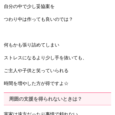
自分の中で少し妥協案を
つわり中は作っても良いのでは？
何もかも張り詰めてしまい
ストレスになるより少し手を抜いても、
ご主人や子供と笑っていられる
時間を増やした方が得ですよ☆
周囲の支援を得られないときは？
実家は遠方だったり事情で頼れない、