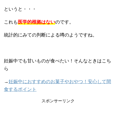
というと・・・
これも
医学的根拠はない
のです。
統計的にみての判断による噂のようですね。
妊娠中でも甘いものが食べたい！そんなときはこち
ら
→
妊娠中におすすめのお菓子やおやつ！安心して間
食するポイント
スポンサーリンク