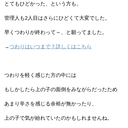
とてもひどかった、という方も。
管理人も2人目はさらにひどくて大変でした。
早くつわりが終わって～、と願ってました。
→
つわりはいつまで？詳しくはこちら
つわりを軽く感じた方の中には
もしかしたら上の子の面倒をみながらだったため
あまり辛さを感じる余裕が無かったり、
上の子で気が紛れていたのかもしれませんね。