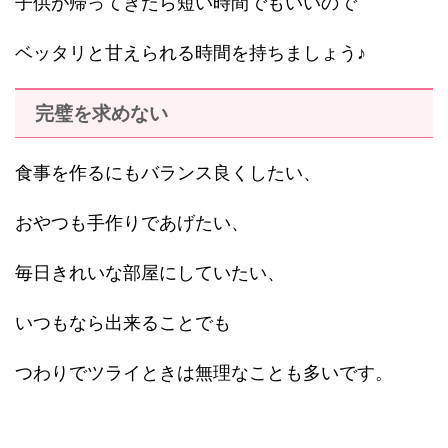
子供が帰ってきたら短い時間でもいいので
ベッタリと甘えられる時間を持ちましょう♪
完璧を求めない
食事を作るにもバランス良くしたい、
おやつも手作りであげたい、
毎日きれいな部屋にしていたい、
いつもなら出来ることでも
つわりでツライときは無理なことも多いです。