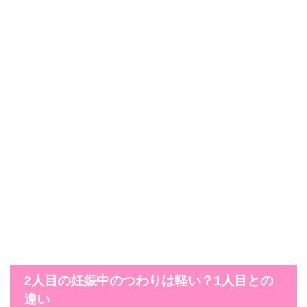
2人目の妊娠中のつわりは軽い？1人目との
違い