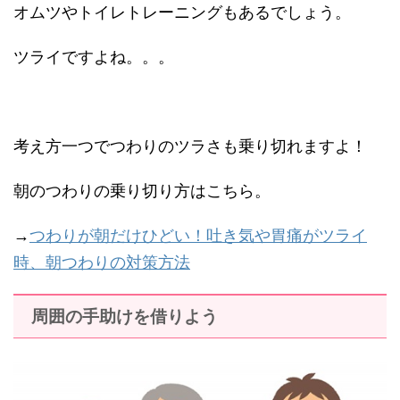
オムツやトイレトレーニングもあるでしょう。
ツライですよね。。。
考え方一つでつわりのツラさも乗り切れますよ！
朝のつわりの乗り切り方はこちら。
→
つわりが朝だけひどい！吐き気や胃痛がツライ
時、朝つわりの対策方法
周囲の手助けを借りよう