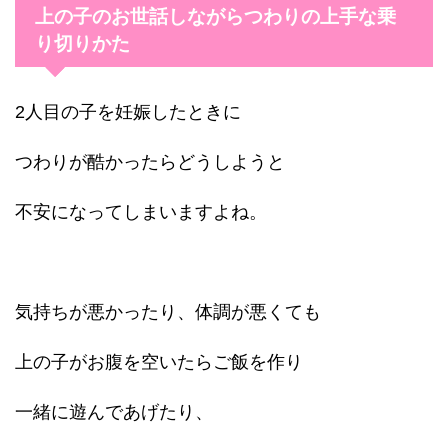
上の子のお世話しながらつわりの上手な乗
り切りかた
2人目の子を妊娠したときに
つわりが酷かったらどうしようと
不安になってしまいますよね。
気持ちが悪かったり、体調が悪くても
上の子がお腹を空いたらご飯を作り
一緒に遊んであげたり、