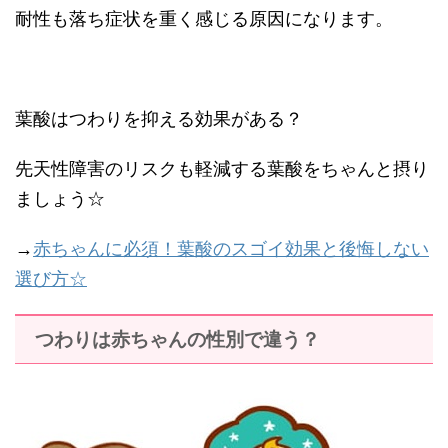
耐性も落ち症状を重く感じる原因になります。
葉酸はつわりを抑える効果がある？
先天性障害のリスクも軽減する葉酸をちゃんと摂り
ましょう☆
→
赤ちゃんに必須！葉酸のスゴイ効果と後悔しない
選び方☆
つわりは赤ちゃんの性別で違う？