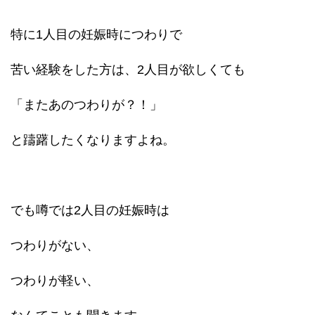
特に1人目の妊娠時につわりで
苦い経験をした方は、2人目が欲しくても
「またあのつわりが？！」
と躊躇したくなりますよね。
でも噂では2人目の妊娠時は
つわりがない、
つわりが軽い、