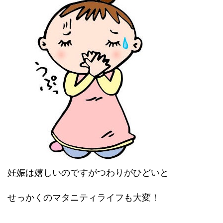
妊娠は嬉しいのですがつわりがひどいと
せっかくのマタニティライフも大変！