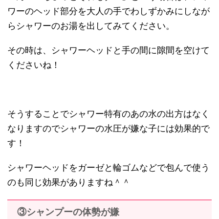
ワーのヘッド部分を大人の手でわしずかみにしなが
らシャワーのお湯を出してみてください。
その時は、シャワーヘッドと手の間に隙間を空けて
くださいね！
そうすることでシャワー特有のあの水の出方はなく
なりますのでシャワーの水圧が嫌な子には効果的で
す！
シャワーヘッドをガーゼと輪ゴムなどで包んで使う
のも同じ効果がありますね＾＾
③シャンプーの体勢が嫌