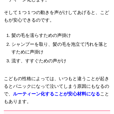
そして１つ１つの動きを声がけしてあげると、こど
もが安心できるのです。
髪の毛を濡らすための声掛け
シャンプーを取り、髪の毛を泡立て汚れを落と
すために声掛け
流す、すすぐための声がけ
こどもの性格によっては、いつもと違うことが起き
るとパニックになって泣いてしまう原因にもなるの
で、
ルーティーン化することが安心材料になる
こと
もあります。