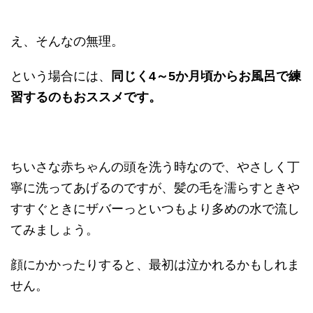
え、そんなの無理。
という場合には、
同じく4～5か月頃からお風呂で練
習するのもおススメです。
ちいさな赤ちゃんの頭を洗う時なので、やさしく丁
寧に洗ってあげるのですが、髪の毛を濡らすときや
すすぐときにザバーっといつもより多めの水で流し
てみましょう。
顔にかかったりすると、最初は泣かれるかもしれま
せん。