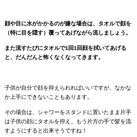
顔や目に水がかかるのが嫌な場合は、タオルで顔を
（特に目を隠す）覆ってあげながら流しましょう。
また流すたびにタオルで1回1回顔を拭いてあげる
と、だんだんと怖くなくなってきます。
子供が自分で顔を抑えられればいいですが、なかな
か上手にできないこともあります。
その場合は、シャワーをスタンドに置いたまま片手
は子供の顔にタオルを抑え、もう片方の手で髪を流
すようにすると出来そうですね！