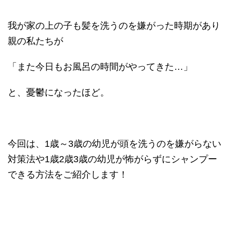
我が家の上の子も髪を洗うのを嫌がった時期があり
親の私たちが
「また今日もお風呂の時間がやってきた…」
と、憂鬱になったほど。
今回は、1歳～3歳の幼児が頭を洗うのを嫌がらない
対策法や1歳2歳3歳の幼児が怖がらずにシャンプー
できる方法をご紹介します！