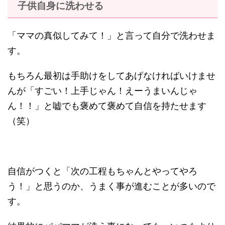
子供自身に洗わせる
「ママの真似してみて！」と言って自分で洗わせま
す。
もちろん最初は手助けをしてあげなければいけませ
んが「すごい！上手じゃん！えーうまいんじゃ
ん！！」と嘘でも褒めて褒めて自信を持たせます
（笑）
自信がつくと「次の工程もちゃんとやってやろ
う！」と思うのか、うまく事が進むことが多いので
す。