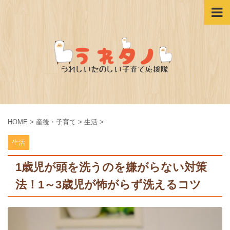
HOME
>
産後・子育て
>
生活
>
生活
1歳児が頭を洗うのを嫌がらない対策
法！1～3歳児が怖がらず洗えるコツ