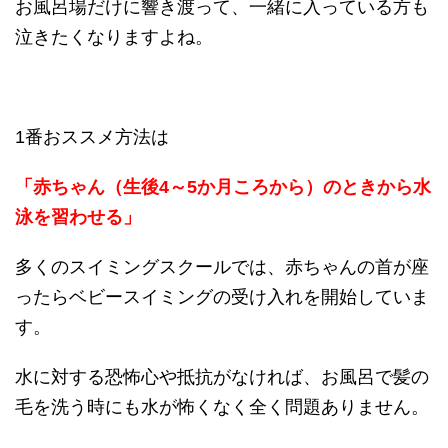
お風呂場だけに響き渡って、一緒に入っている方も
泣きたくなりますよね。
1番おススメ方法は
「赤ちゃん（生後4～5か月ころから）のときから水
泳を習わせる」
多くのスイミングスクールでは、赤ちゃんの首が座
ったらベビースイミングの受け入れを開始していま
す。
水に対する恐怖心や抵抗がなければ、お風呂で髪の
毛を洗う時にも水が怖くなく全く問題ありません。