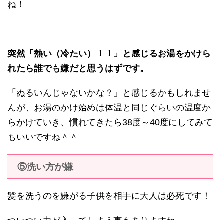
ね！
突然「熱い（冷たい）！！」と感じるお湯をかけら
れたら誰でも嫌だと思うはずです。
「ぬるいんじゃないかな？」と感じるかもしれませ
んが、お湯のかけ始めは体温と同じぐらいの温度か
らかけていき、慣れてきたら38度～40度にしてみて
もいいですね＾＾
⑤洗い方が嫌
髪を洗うのを嫌がる子供を相手に大人は必死です！