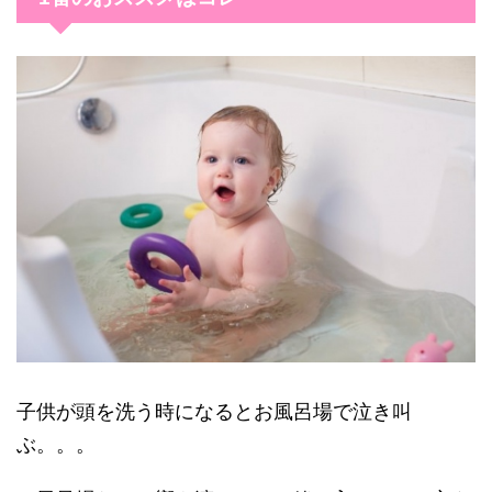
子供が頭を洗う時になるとお風呂場で泣き叫
ぶ。。。