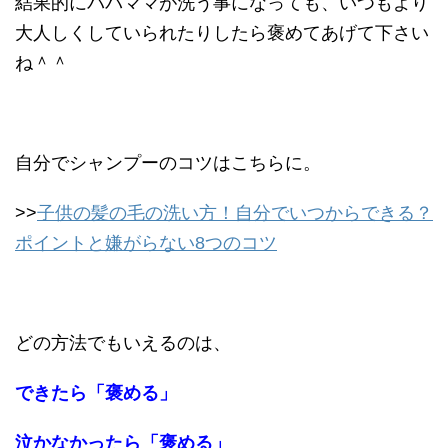
結果的にパパママが洗う事になっても、いつもより
大人しくしていられたりしたら褒めてあげて下さい
ね＾＾
自分でシャンプーのコツはこちらに。
>>
子供の髪の毛の洗い方！自分でいつからできる？
ポイントと嫌がらない8つのコツ
どの方法でもいえるのは、
できたら「褒める」
泣かなかったら「褒める」