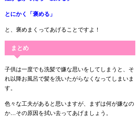
とにかく「褒める」
と、褒めまくってあげることですよ！
まとめ
子供は一度でも洗髪で嫌な思いをしてしまうと、そ
れ以降お風呂で髪を洗いたがらなくなってしまいま
す。
色々な工夫があると思いますが、まずは何が嫌なの
か…その原因を拭い去ってあげましょう。