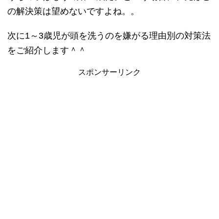
の解決策は望めないですよね。。
次に1～3歳児が頭を洗うのを嫌がる理由別の対策法
をご紹介します＾＾
スポンサーリンク