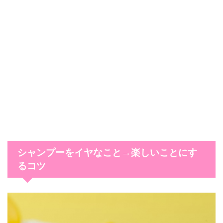
シャンプーをイヤなこと→楽しいことにす
るコツ