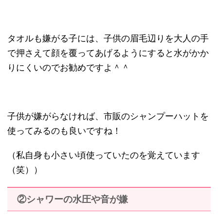
タオルも嫌がる子には、子供の眉毛辺りを大人の手
で押さえて顔を覆ってあげるようにすると水がかか
りにくいのでお勧めですよ＾＾
子供が嫌がらなければ、市販のシャンプーハットを
使ってみるのも良いですね！
（私自身も小さい頃使っていたのを覚えています
（笑））
②シャワーの水圧や音が嫌