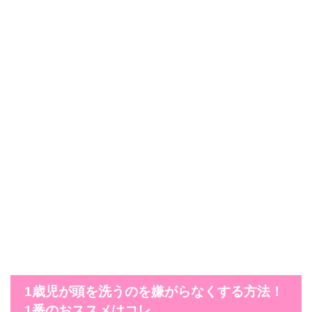
1歳児が頭を洗うのを嫌がらなくする方法！
1番のおススメはコレ