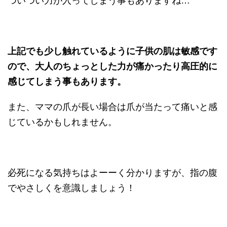
ついつい力が入ってしまう事もありますね…
上記でも少し触れているように子供の肌は敏感です
ので、大人のちょっとした力が痛かったり高圧的に
感じてしまう事もあります。
また、ママの爪が長い場合は爪が当たって痛いと感
じているかもしれません。
必死になる気持ちはよーーく分かりますが、指の腹
でやさしくを意識しましょう！