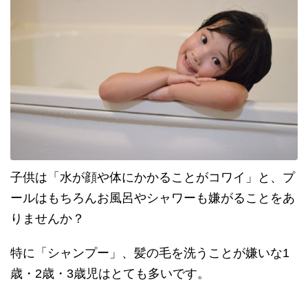
子供は「水が顔や体にかかることがコワイ」と、プ
ールはもちろんお風呂やシャワーも嫌がることをあ
りませんか？
特に「シャンプー」、髪の毛を洗うことが嫌いな1
歳・2歳・3歳児はとても多いです。