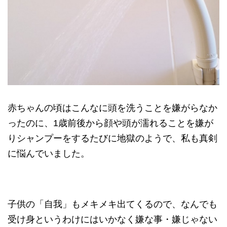
赤ちゃんの頃はこんなに頭を洗うことを嫌がらなか
ったのに、1歳前後から顔や頭が濡れることを嫌が
りシャンプーをするたびに地獄のようで、私も真剣
に悩んでいました。
子供の「自我」もメキメキ出てくるので、なんでも
受け身というわけにはいかなく嫌な事・嫌じゃない