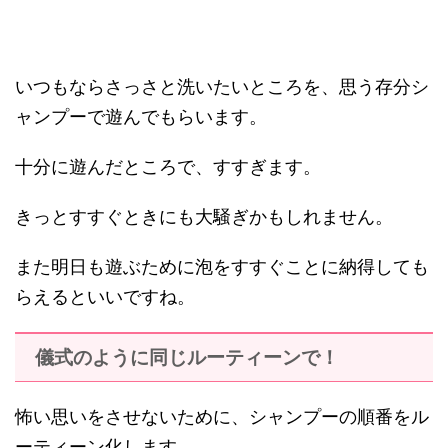
いつもならさっさと洗いたいところを、思う存分シ
ャンプーで遊んでもらいます。
十分に遊んだところで、すすぎます。
きっとすすぐときにも大騒ぎかもしれません。
また明日も遊ぶために泡をすすぐことに納得しても
らえるといいですね。
儀式のように同じルーティーンで！
怖い思いをさせないために、シャンプーの順番をル
ーティーン化します。