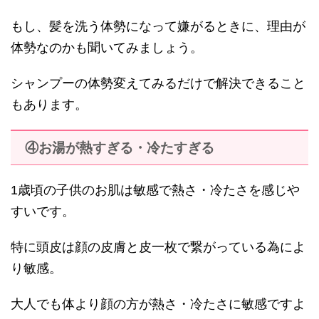
もし、髪を洗う体勢になって嫌がるときに、理由が
体勢なのかも聞いてみましょう。
シャンプーの体勢変えてみるだけで解決できること
もあります。
④お湯が熱すぎる・冷たすぎる
1歳頃の子供のお肌は敏感で熱さ・冷たさを感じや
すいです。
特に頭皮は顔の皮膚と皮一枚で繋がっている為によ
り敏感。
大人でも体より顔の方が熱さ・冷たさに敏感ですよ