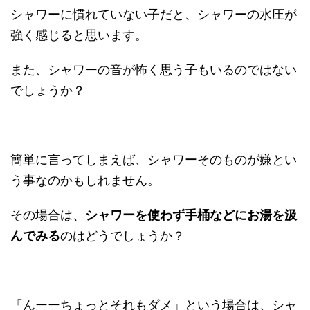
シャワーに慣れていない子だと、シャワーの水圧が
強く感じると思います。
また、シャワーの音が怖く思う子もいるのではない
でしょうか？
簡単に言ってしまえば、シャワーそのものが嫌とい
う事なのかもしれません。
その場合は、
シャワーを使わず手桶などにお湯を汲
んでみる
のはどうでしょうか？
「んーーちょっとそれもダメ」という場合は、シャ