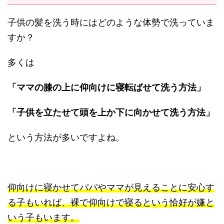
子供の髪を洗う時にはどのような体勢で洗っていま
すか？
多くは
「ママの膝の上に仰向けに寝転ばせて洗う方法」
「子供を立たせて頭を上か下に向かせて洗う方法」
という方法が多いですよね。
仰向けに寝かせてパパやママが見えることに安心す
る子もいれば、裸で仰向けで寝るという恰好が嫌と
いう子もいます。