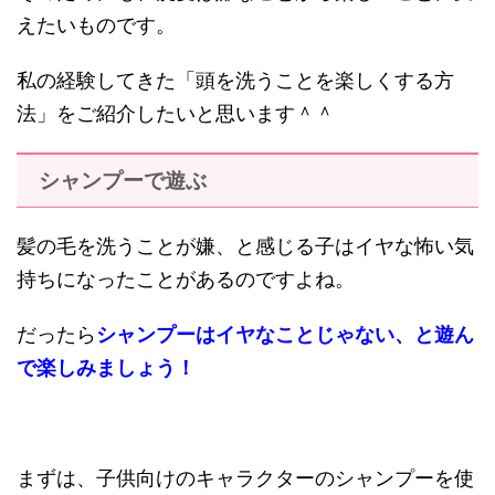
えたいものです。
私の経験してきた「頭を洗うことを楽しくする方
法」をご紹介したいと思います＾＾
シャンプーで遊ぶ
髪の毛を洗うことが嫌、と感じる子はイヤな怖い気
持ちになったことがあるのですよね。
だったら
シャンプーはイヤなことじゃない、と遊ん
で楽しみましょう！
まずは、子供向けのキャラクターのシャンプーを使