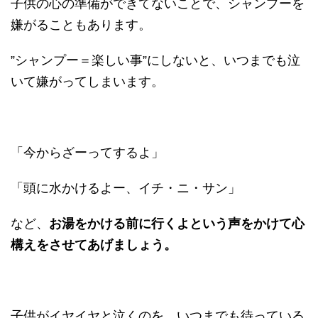
子供の心の準備ができてないことで、シャンプーを
嫌がることもあります。
”シャンプー＝楽しい事”にしないと、いつまでも泣
いて嫌がってしまいます。
「今からざーってするよ」
「頭に水かけるよー、イチ・ニ・サン」
など、
お湯をかける前に行くよという声をかけて心
構えをさせてあげましょう。
子供がイヤイヤと泣くのを、いつまでも待っている