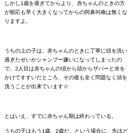
しかし1歳を過ぎてからより、赤ちゃんのときの方
が順応も早く大きくなってからの阿鼻叫喚は無くな
りますよ。
うちの上の子は、赤ちゃんのときに丁寧に頭を洗い
過ぎたせいかシャンプー嫌いになってしまったの
で、2人目は赤ちゃんの頃から頭からザバーと水を
かけてすすいだところ、その後も全く問題なく頭を
洗うことが出来ています☆
とはいえ、すでに赤ちゃん期は終わっている。
うちの子はもう1歳、2歳だ。という場合に、先ほど