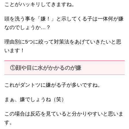
ことがハッキリしてきますね。
頭を洗う事を「嫌！」と示してくる子は一体何が嫌
なのでしょうか…？
理由別に5つに絞って対策法をあげていきたいと思
います！
①顔や目に水がかかるのが嫌
これがダントツに嫌がる子が多いですね。
まぁ、嫌でしょうね（笑）
この場合は反応を見ていると分かりやすいと思いま
す。