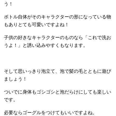
う！
ボトル自体がそのキャラクターの形になっている物
もありとても可愛いですよね！
子供の好きなキャラクターのものなら「これで洗お
うよ！」と誘い込みやすくもなります。
そして思いっきり泡立て、泡で髪の毛とともに遊び
ましょう！
ついでに身体もゴシゴシと泡だらけにしても楽しい
です。
必要ならゴーグルをつけてもいいですよね。