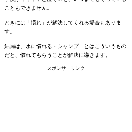
こともできません。
ときには「慣れ」が解決してくれる場合もありま
す。
結局は、水に慣れる・シャンプーとはこういうもの
だと、慣れてもらうことが解決に導きます。
スポンサーリンク