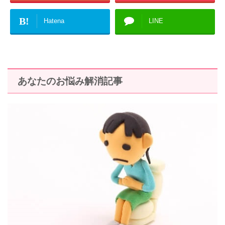
B!
Hatena
LINE
あなたのお悩み解消記事