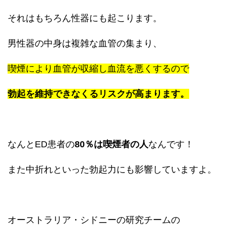
それはもちろん性器にも起こります。
男性器の中身は複雑な血管の集まり、
喫煙により血管が収縮し血流を悪くするので
勃起を維持できなくるリスクが高まります。
なんとED患者の
80％は喫煙者の人
なんです！
また中折れといった勃起力にも影響していますよ。
オーストラリア・シドニーの研究チームの