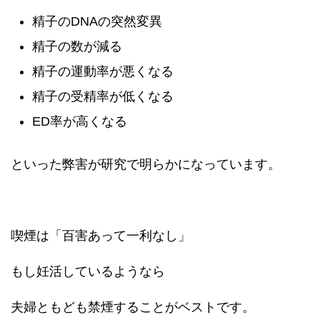
精子のDNAの突然変異
精子の数が減る
精子の運動率が悪くなる
精子の受精率が低くなる
ED率が高くなる
といった弊害が研究で明らかになっています。
喫煙は「百害あって一利なし」
もし妊活しているようなら
夫婦ともども禁煙することがベストです。