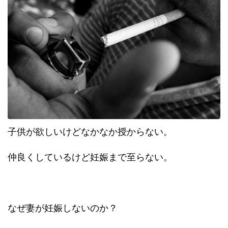
子供が欲しいけどなかなか授からない。
仲良くしているけど妊娠まで至らない。
なぜ妻が妊娠しないのか？