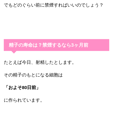
でもどのぐらい前に禁煙すればいいのでしょう？
精子の寿命は？禁煙するなら3ヶ月前
たとえば今日、射精したとします。
その精子のもとになる細胞は
「およそ80日前」
に作られています。