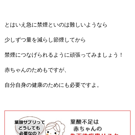
とはいえ急に禁煙といのは難しいようなら
少しずつ量を減らし節煙してから
禁煙につなげられるように頑張ってみましょう！
赤ちゃんのためもですが、
自分自身の健康のためにも必要ですよ。