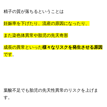
精子の質が落ちるということは
妊娠率を下げたり、流産の原因になったり、
また染色体異常や胎児の先天奇形
成長の異常といった
様々なリスクを発生させる原因
です
。
葉酸不足でも胎児の先天性異常のリスクを上げま
す。