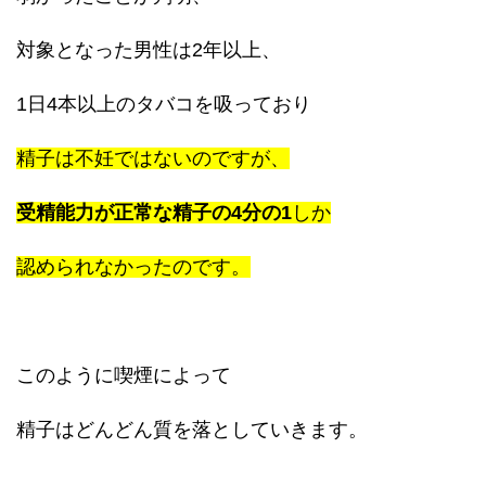
対象となった男性は2年以上、
1日4本以上のタバコを吸っており
精子は不妊ではないのですが、
受精能力が正常な精子の4分の1
しか
認められなかったのです。
このように喫煙によって
精子はどんどん質を落としていきます。