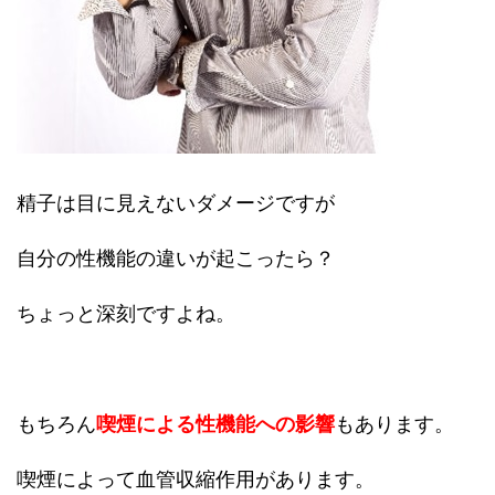
精子は目に見えないダメージですが
自分の性機能の違いが起こったら？
ちょっと深刻ですよね。
もちろん
喫煙による性機能への影響
もあります。
喫煙によって血管収縮作用があります。