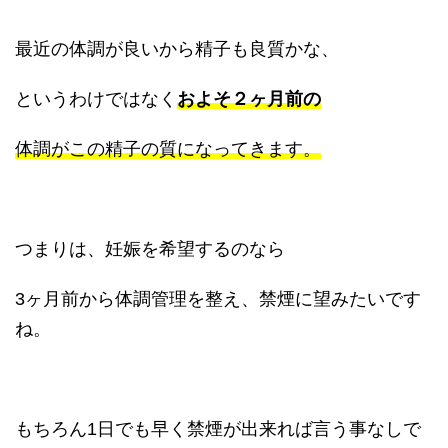
最近の体調が良いから精子も良質かな、
というわけではなく
およそ２ヶ月前の
体調がこの精子の質になってきます。
つまりは、妊娠を希望するのなら
3ヶ月前から体調管理を整え、禁煙に望みたいです
ね。
もちろん1日でも早く禁煙が出来れば言う事なしで