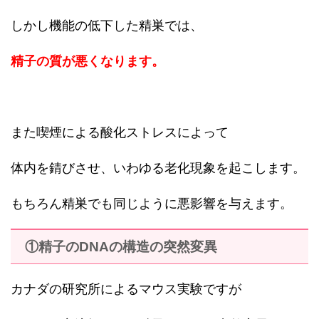
しかし機能の低下した精巣では、
精子の質が悪くなります。
また喫煙による酸化ストレスによって
体内を錆びさせ、いわゆる老化現象を起こします。
もちろん精巣でも同じように悪影響を与えます。
①精子のDNAの構造の突然変異
カナダの研究所によるマウス実験ですが