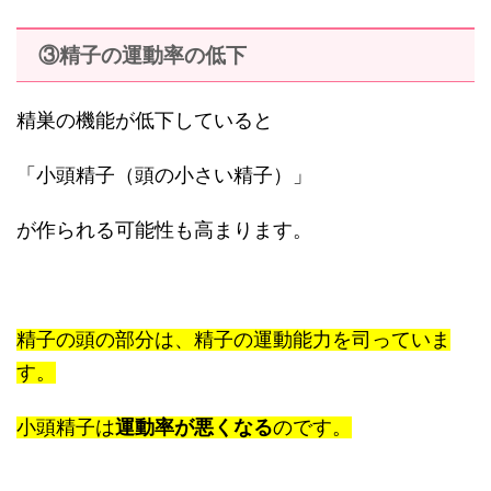
③精子の運動率の低下
精巣の機能が低下していると
「小頭精子（頭の小さい精子）」
が作られる可能性も高まります。
精子の頭の部分は、精子の運動能力を司っていま
す。
小頭精子は
運動率が悪くなる
のです。