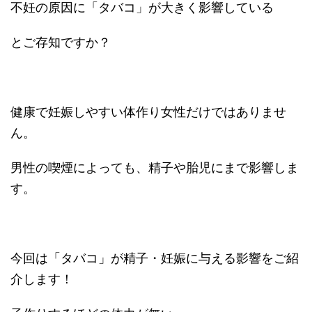
不妊の原因に「タバコ」が大きく影響している
とご存知ですか？
健康で妊娠しやすい体作り女性だけではありませ
ん。
男性の喫煙によっても、精子や胎児にまで影響しま
す。
今回は「タバコ」が精子・妊娠に与える影響をご紹
介します！