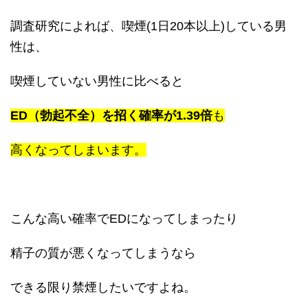
調査研究によれば、喫煙(1日20本以上)している男
性は、
喫煙していない男性に比べると
ED（勃起不全）を招く確率が1.39倍
も
高くなってしまいます。
こんな高い確率でEDになってしまったり
精子の質が悪くなってしまうなら
できる限り禁煙したいですよね。