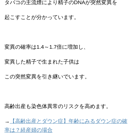
タバコの主流煙により精子のDNAが突然変異を
起こすことが分かっています。
変異の確率は1.4～1.7倍に増加し、
変異した精子で生まれた子供は
この突然変異を引き継いでいます。
高齢出産も染色体異常のリスクを高めます。
→
【高齢出産とダウン症】年齢にみるダウン症の確
率は？経産婦の場合