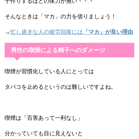
子作りするほどの体力が無い・・・
そんなときは「マカ」の力を借りましょう！
→
忙し過ぎな人の疲労回復には
「マカ」が良い理由
男性の喫煙による精子へのダメージ
喫煙が習慣化している人にとっては
タバコを止めるというのは難しいですよね。
喫煙は「百害あって一利なし」
分かっていても目に見えないと