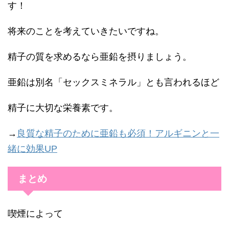
す！
将来のことを考えていきたいですね。
精子の質を求めるなら亜鉛を摂りましょう。
亜鉛は別名「セックスミネラル」とも言われるほど
精子に大切な栄養素です。
→
良質な精子のために亜鉛も必須！アルギニンと一
緒に効果UP
まとめ
喫煙によって