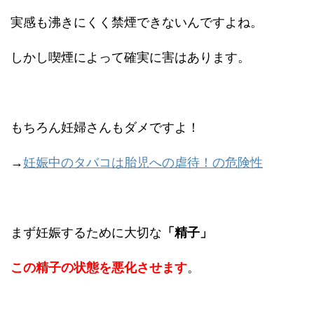
実感も沸きにくく禁煙できないんですよね。
しかし喫煙によって確実に害はあります。
もちろん妊婦さんもダメですよ！
→
妊娠中のタバコは胎児への虐待！の危険性
まず妊娠するために大切な
「精子」
この精子の状態を悪化させます
。