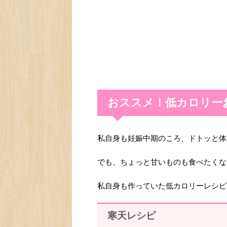
おススメ！低カロリー
私自身も妊娠中期のころ、ドトッと体重
でも、ちょっと甘いものも食べたくな
私自身も作っていた低カロリーレシピ
寒天レシピ