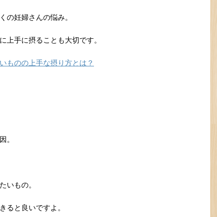
くの妊婦さんの悩み。
に上手に摂ることも大切です。
いものの上手な摂り方とは？
因。
たいもの。
きると良いですよ。