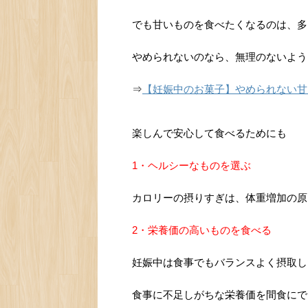
でも甘いものを食べたくなるのは、多
やめられないのなら、無理のないよう
⇒
【妊娠中のお菓子】やめられない甘
楽しんで安心して食べるためにも
1・ヘルシーなものを選ぶ
カロリーの摂りすぎは、体重増加の原
2・栄養価の高いものを食べる
妊娠中は食事でもバランスよく摂取し
食事に不足しがちな栄養価を間食にで