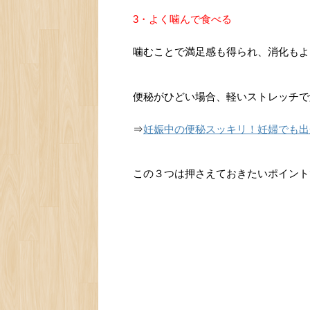
3・よく噛んで食べる
噛むことで満足感も得られ、消化もよ
便秘がひどい場合、軽いストレッチで
⇒
妊娠中の便秘スッキリ！妊婦でも出
この３つは押さえておきたいポイント