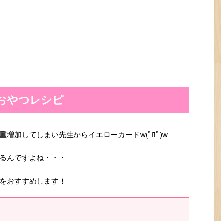
おやつレシピ
増加してしまい先生からイエローカードw(ﾟﾛﾟ)w
るんですよね・・・
をおすすめします！