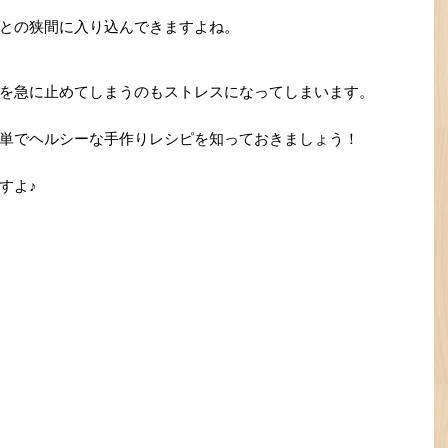
との狭間に入り込んできますよね。
を急に止めてしまうのもストレスになってしまいます。
単でヘルシーな手作りレシピを知っておきましょう！
すよ♪