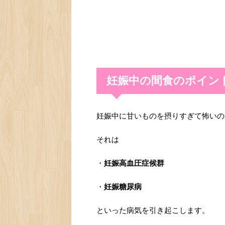
妊娠中の間食のポイン
妊娠中に甘いものを摂りすぎて怖いの
それは
・
妊娠高血圧症候群
・
妊娠糖尿病
といった病気を引き起こします。