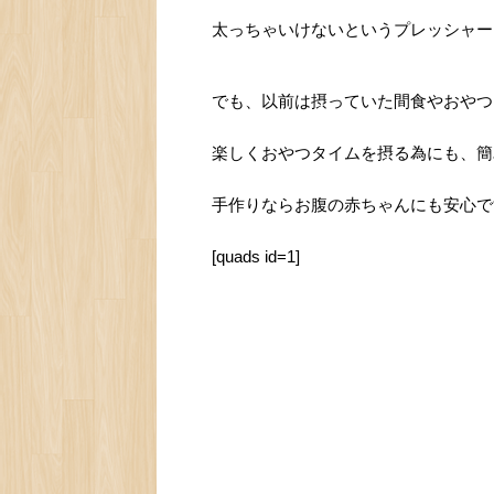
太っちゃいけないというプレッシャー
でも、以前は摂っていた間食やおやつ
楽しくおやつタイムを摂る為にも、簡
手作りならお腹の赤ちゃんにも安心で
[quads id=1]