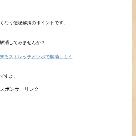
くなり便秘解消のポイントです。
解消してみませんか？
来るストレッチとツボで解消しよう
ですよ。
スポンサーリンク