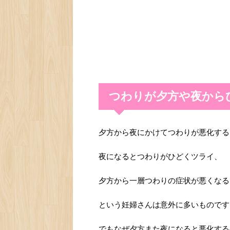
つわりが夕方や夜から
夕方から夜にかけてつわりが悪化する
夜になるとつわりがひどくツライ、
夕方から一層つわりの症状が悪くなる
という妊婦さんは意外に多いものです
でもなぜ夕方また夜になると悪化する