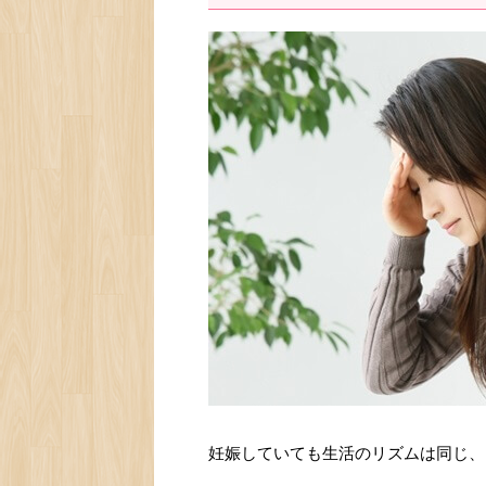
妊娠していても生活のリズムは同じ、