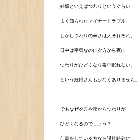
妊娠といえばつわりというぐらい
よく知られたマイナートラブル。
しかしつわりの辛さは人それぞれ、
日中は平気なのに夕方から夜に
つわりがひどくなり夜中眠れない、
という妊婦さんも少なくありません。
でもなぜ夕方や夜からつわりが
ひどくなるのでしょう？
仕事をしている方なら退社時刻に