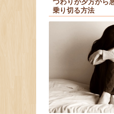
つわりが夕方から
乗り切る方法