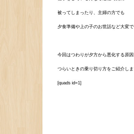
被ってしまったり、主婦の方でも
夕食準備や上の子のお世話など大変で
今回はつわりが夕方から悪化する原因
つらいときの乗り切り方をご紹介しま
[quads id=1]