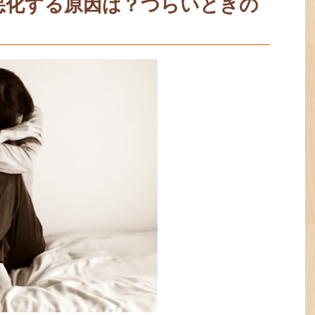
悪化する原因は？つらいときの