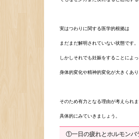
実はつわりに関する医学的根拠は
まだまだ解明されていない状態です。
しかしそれでも妊娠をすることによっ
身体的変化や精神的変化が大きくあり
そのため有力となる理由が考えられま
具体的にみていきましょう。
①一日の疲れとホルモンバ