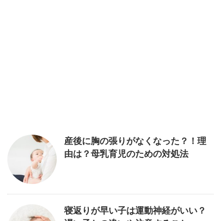
産後に胸の張りがなくなった？！理
由は？母乳育児のための対処法
寝返りが早い子は運動神経がいい？