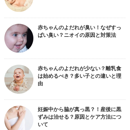
赤ちゃんのよだれが臭い！なぜすっ
ぱい臭い？ニオイの原因と対策法
赤ちゃんのよだれが少ない？離乳食
は始めるべき？多い子との違いと理
由
妊娠中から脇が真っ黒？！産後に黒
ずみは治せる？原因とケア方法につ
いて