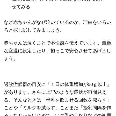
せてみる
など赤ちゃんがなぜ泣いているのか、理由をいろい
ろと探し試してみましょう。
赤ちゃんは泣くことで不快感を伝えています。最適
な室温に設定したり、抱っこで安心させてあげまし
ょう。
過飲症候群の目安に「１日の体重増加が50ｇ以上」
があります。さらに上記のような症状が垣間見え
る、そんなときは「母乳を飲ませる回数を減らす」
ことや「ミルクを減らす」ことまた「授乳間隔を作
る」などからはじめて、いつ乳やうなりなどの初期