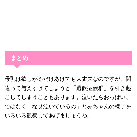
まとめ
母乳は欲しがるだけあげても大丈夫なのですが、間
違って与えすぎてしまうと「過飲症候群」を引き起
こしてしまうこともあります。泣いたらおっぱい、
ではなく「なぜ泣いているの」と赤ちゃんの様子を
いろいろ観察してあげましょうね。