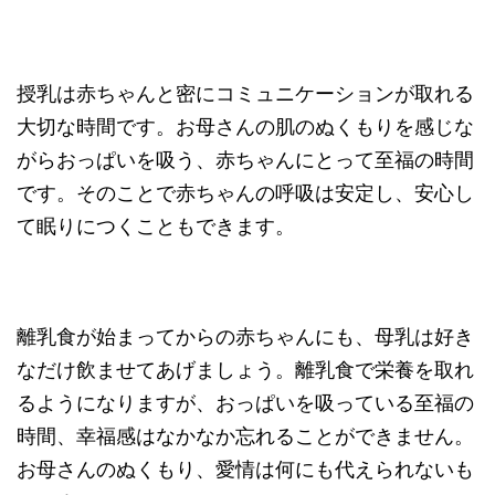
授乳は赤ちゃんと密にコミュニケーションが取れる
大切な時間です。お母さんの肌のぬくもりを感じな
がらおっぱいを吸う、赤ちゃんにとって至福の時間
です。そのことで赤ちゃんの呼吸は安定し、安心し
て眠りにつくこともできます。
離乳食が始まってからの赤ちゃんにも、母乳は好き
なだけ飲ませてあげましょう。離乳食で栄養を取れ
るようになりますが、おっぱいを吸っている至福の
時間、幸福感はなかなか忘れることができません。
お母さんのぬくもり、愛情は何にも代えられないも