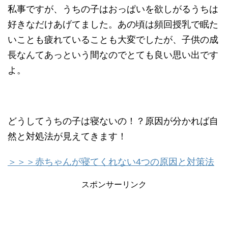
私事ですが、うちの子はおっぱいを欲しがるうちは
好きなだけあげてました。あの頃は頻回授乳で眠た
いことも疲れていることも大変でしたが、子供の成
長なんてあっという間なのでとても良い思い出です
よ。
どうしてうちの子は寝ないの！？原因が分かれば自
然と対処法が見えてきます！
＞＞＞赤ちゃんが寝てくれない4つの原因と対策法
スポンサーリンク