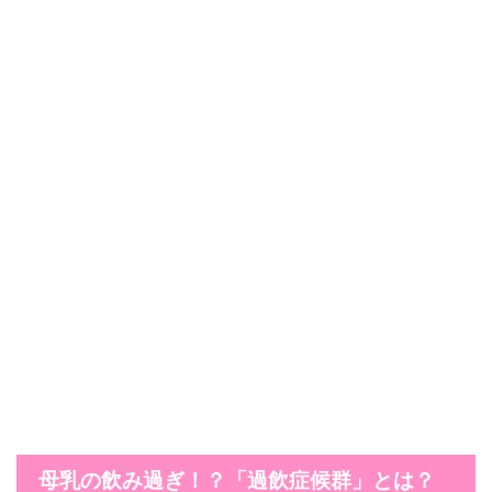
母乳の飲み過ぎ！？「過飲症候群」とは？