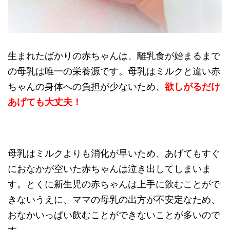
生まれたばかりの赤ちゃんは、離乳食が始まるまで
の母乳は唯一の栄養源です。母乳はミルクと違い赤
ちゃんの身体への負担が少ないため、
欲しがるだけ
あげても大丈夫！
母乳はミルクよりも消化が早いため、あげてもすぐ
におなかが空いた赤ちゃんは泣き出してしまいま
す。とくに新生児の赤ちゃんは上手に飲むことがで
きないうえに、ママの母乳の出方が不安定なため、
おなかいっぱい飲むことができないことが多いので