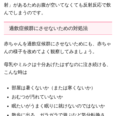
射」があるためお腹が空いてなくても反射反応で飲
んでしまうのです。
過飲症候群にさせないための対処法
赤ちゃんを過飲症候群にさせないためにも、赤ちゃ
んの様子を改めてよく観察してみましょう。
母乳やミルクは十分あげたはずなのに泣き続ける、
こんな時は
部屋は暑くないか（または寒くないか）
おむつが汚れていないか
眠たいがうまく眠りに就けないのではないか
散歩に出る、ガラガラで遊ぶなど気分転換さ