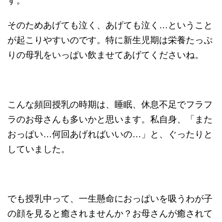
す。
そのためあげても泣く、あげても泣く…ということ
が起こりやすいのです。特に新生児期は栄養たっぷ
りの母乳をいっぱい飲ませてあげてくださいね。
こんな頻回授乳の時期は、睡眠、休息不足でフラフ
ラのお母さんも多いかと思います。私自身、「また
おっぱい…何回あげればいいの…」と、ぐったりと
していました。
でも授乳中って、一生懸命におっぱいを吸うわが子
の顔を見ると癒されませんか？お母さんが癒されて