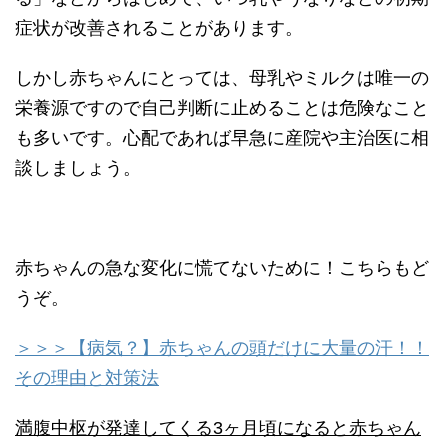
症状が改善されることがあります。
しかし赤ちゃんにとっては、母乳やミルクは唯一の
栄養源ですので自己判断に止めることは危険なこと
も多いです。心配であれば早急に産院や主治医に相
談しましょう。
赤ちゃんの急な変化に慌てないために！こちらもど
うぞ。
＞＞＞【病気？】赤ちゃんの頭だけに大量の汗！！
その理由と対策法
満腹中枢が発達してくる3ヶ月頃になると赤ちゃん