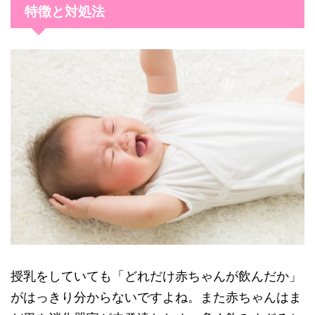
特徴と対処法
授乳をしていても「どれだけ赤ちゃんが飲んだか」
がはっきり分からないですよね。また赤ちゃんはま