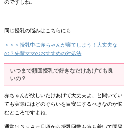
のですしね。
同じ授乳の悩みはこちらにも
＞＞＞授乳中に赤ちゃんが寝てしまう！大丈夫な
の？先輩ママのおすすめの対処法
いつまで頻回授乳で好きなだけあげても良
いの？
赤ちゃんが欲しいだけあげて大丈夫よ、と聞いてい
ても実際にはどのぐらいを目安にするべきなのか悩
むところですよね。
通常は３～４ヶ月頃から授乳回数も落ち着いて間隔