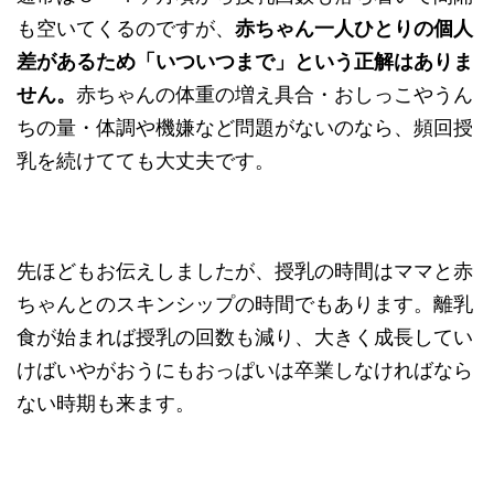
も空いてくるのですが、
赤ちゃん一人ひとりの個人
差があるため「いついつまで」という正解はありま
せん。
赤ちゃんの体重の増え具合・おしっこやうん
ちの量・体調や機嫌など問題がないのなら、頻回授
乳を続けてても大丈夫です。
先ほどもお伝えしましたが、授乳の時間はママと赤
ちゃんとのスキンシップの時間でもあります。離乳
食が始まれば授乳の回数も減り、大きく成長してい
けばいやがおうにもおっぱいは卒業しなければなら
ない時期も来ます。