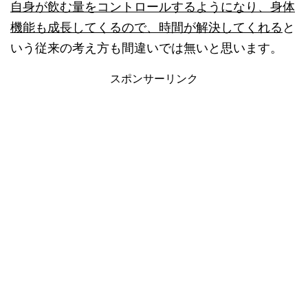
自身が飲む量をコントロールするようになり、身体
機能も成長してくるので、時間が解決してくれる
と
いう従来の考え方も間違いでは無いと思います。
スポンサーリンク