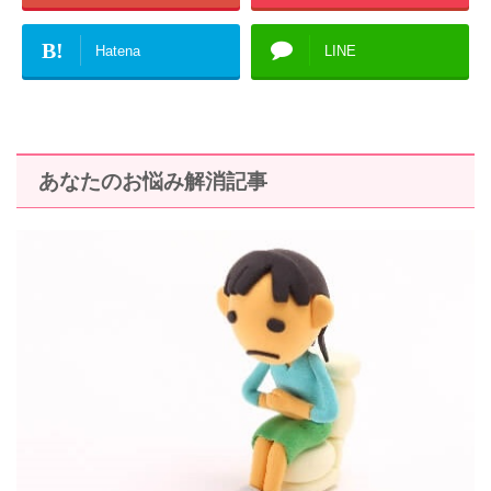
B!
Hatena
LINE
あなたのお悩み解消記事