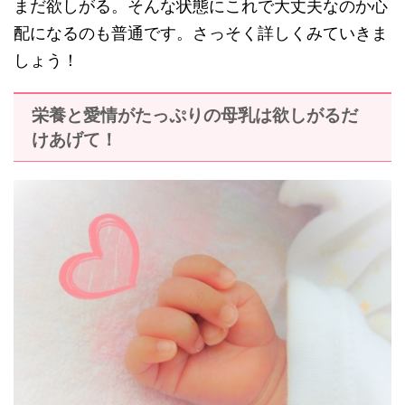
まだ欲しがる。そんな状態にこれで大丈夫なのか心
配になるのも普通です。さっそく詳しくみていきま
しょう！
栄養と愛情がたっぷりの母乳は欲しがるだ
けあげて！