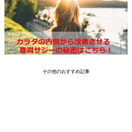
その他のおすすめ記事