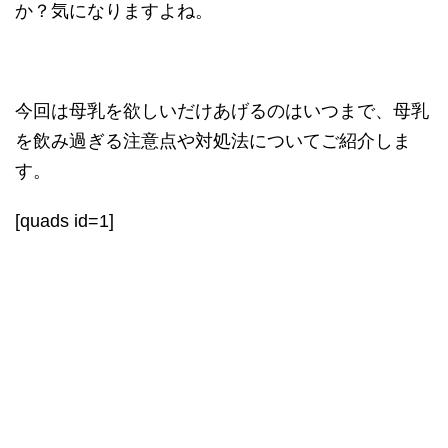
か？気になりますよね。
今回は母乳を欲しいだけあげるのはいつまで、母乳
を飲み過ぎる注意点や対処法についてご紹介しま
す。
[quads id=1]