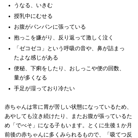
うなる、いきむ
授乳中にむせる
お腹がパンパンに張っている
抱っこを嫌がり、反り返って激しく泣く
「ゼコゼコ」という呼吸の音や、鼻が詰まっ
たよな感じがある
便秘、下痢をしたり、おしっこや便の回数、
量が多くなる
手足が湿っており冷たい
赤ちゃんは常に胃が苦しい状態になっているため、
あやしても泣き続けたり、またお腹が張っているた
め「でべそ」になる子もいます。とくに生後１か月
前後の赤ちゃんに多くみられるもので、「吸てつ反