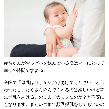
赤ちゃんがおっぱいを飲んでいる姿はママにとって
幸せの時間ですよね。
産院で「母乳は欲しがるだけあげてください」と言
われたし、たくさん飲んでくれるのは嬉しいけど常
に母乳をあげるこのままで大丈夫なのか？と不安に
もなります。またいつまで頻回授乳をしてもいいの