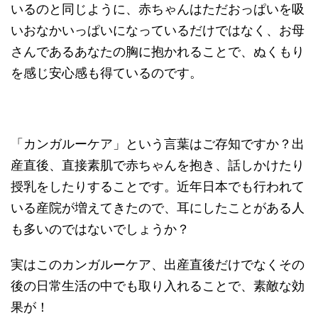
いるのと同じように、赤ちゃんはただおっぱいを吸
いおなかいっぱいになっているだけではなく、お母
さんであるあなたの胸に抱かれることで、ぬくもり
を感じ安心感も得ているのです。
「カンガルーケア」という言葉はご存知ですか？出
産直後、直接素肌で赤ちゃんを抱き、話しかけたり
授乳をしたりすることです。近年日本でも行われて
いる産院が増えてきたので、耳にしたことがある人
も多いのではないでしょうか？
実はこのカンガルーケア、出産直後だけでなくその
後の日常生活の中でも取り入れることで、素敵な効
果が！