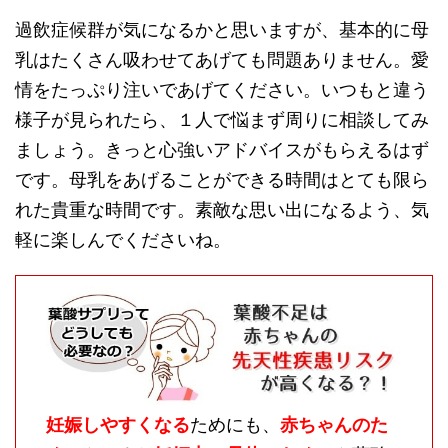
過飲症候群が気になるかと思いますが、基本的に母
乳はたくさん吸わせてあげても問題ありません。愛
情をたっぷり注いであげてください。いつもと違う
様子が見られたら、１人で悩まず周りに相談してみ
ましょう。きっと心強いアドバイスがもらえるはず
です。母乳をあげることができる時間はとても限ら
れた貴重な時間です。素敵な思い出になるよう、気
軽に楽しんでくださいね。
妊娠しやすくなる
ためにも、
赤ちゃんのた