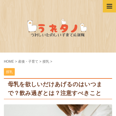
HOME
>
産後・子育て
>
授乳
>
授乳
母乳を欲しいだけあげるのはいつま
で？飲み過ぎとは？注意すべきこと