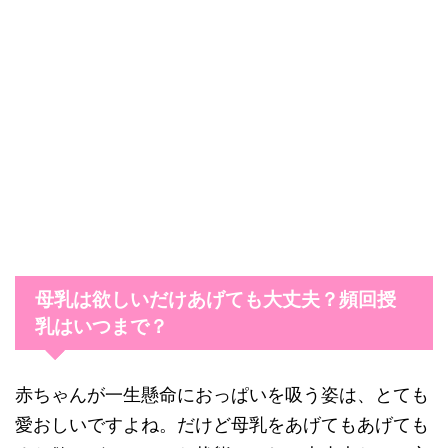
母乳は欲しいだけあげても大丈夫？頻回授
乳はいつまで？
赤ちゃんが一生懸命におっぱいを吸う姿は、とても
愛おしいですよね。だけど母乳をあげてもあげても