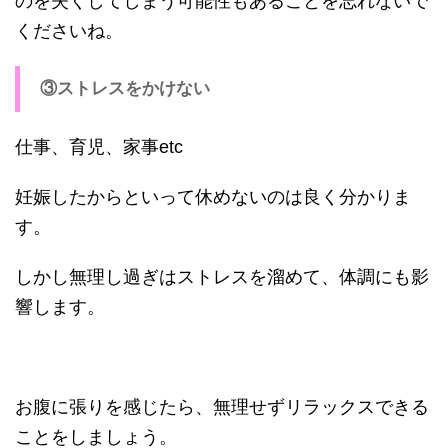
のを失くしてしまう可能性もあることを忘れないで
くださいね。
③ストレスをかけない
仕事、育児、家事etc
妊娠したからといって休めないのは良く分かりま
す。
しかし無理し過ぎはストレスを溜めて、体調にも影
響します。
お腹に張りを感じたら、無理せずリラックスできる
ことをしましょう。