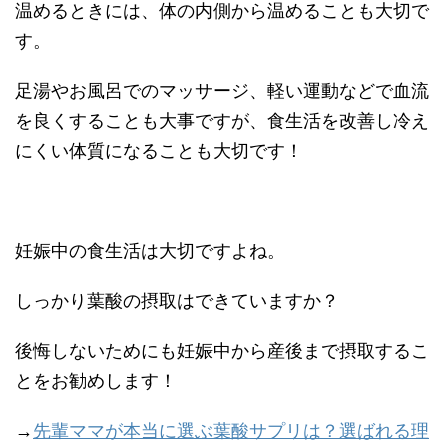
温めるときには、体の内側から温めることも大切で
す。
足湯やお風呂でのマッサージ、軽い運動などで血流
を良くすることも大事ですが、食生活を改善し冷え
にくい体質になることも大切です！
妊娠中の食生活は大切ですよね。
しっかり葉酸の摂取はできていますか？
後悔しないためにも妊娠中から産後まで摂取するこ
とをお勧めします！
→
先輩ママが本当に選ぶ葉酸サプリは？選ばれる理