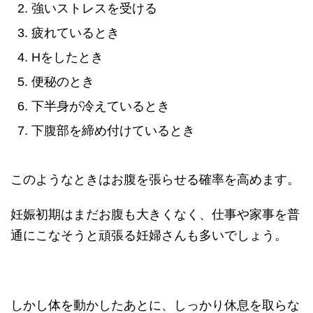
強いストレスを受ける
疲れているとき
Hをしたとき
便秘のとき
下半身が冷えているとき
下腹部を締め付けているとき
このようなときはお腹を張らせる確率を高めます。
妊娠初期はまだお腹も大きくなく、仕事や家事を普
通にこなそうと頑張る妊婦さんも多いでしょう。
しかし体を動かしたあとに、しっかり休息を取らな