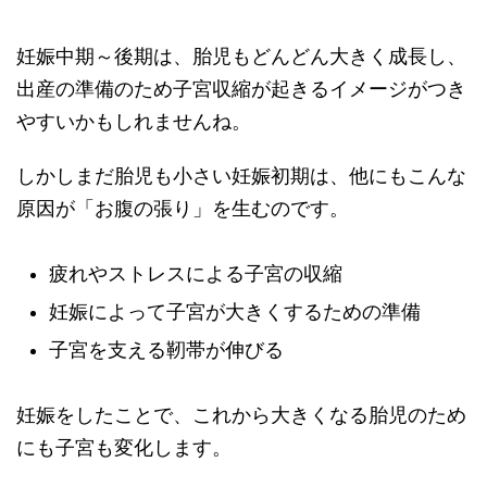
妊娠中期～後期は、胎児もどんどん大きく成長し、
出産の準備のため子宮収縮が起きるイメージがつき
やすいかもしれませんね。
しかしまだ胎児も小さい妊娠初期は、他にもこんな
原因が「お腹の張り」を生むのです。
疲れやストレスによる子宮の収縮
妊娠によって子宮が大きくするための準備
子宮を支える靭帯が伸びる
妊娠をしたことで、これから大きくなる胎児のため
にも子宮も変化します。