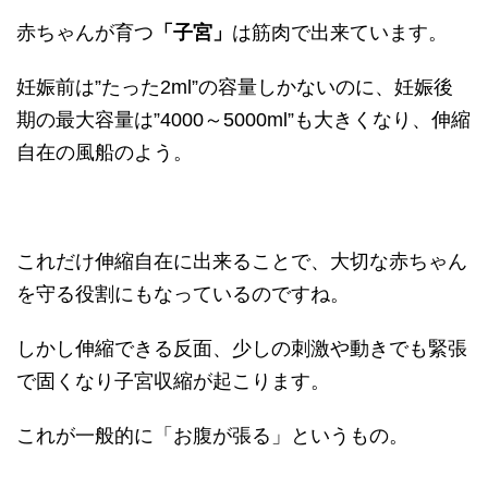
赤ちゃんが育つ
「子宮」
は筋肉で出来ています。
妊娠前は”たった2ml”の容量しかないのに、妊娠後
期の最大容量は”4000～5000ml”も大きくなり、伸縮
自在の風船のよう。
これだけ伸縮自在に出来ることで、大切な赤ちゃん
を守る役割にもなっているのですね。
しかし伸縮できる反面、少しの刺激や動きでも緊張
で固くなり子宮収縮が起こります。
これが一般的に「お腹が張る」というもの。