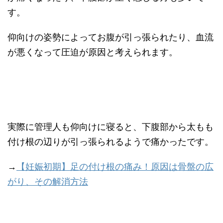
す。
仰向けの姿勢によってお腹が引っ張られたり、血流
が悪くなって圧迫が原因と考えられます。
実際に管理人も仰向けに寝ると、下腹部から太もも
付け根の辺りが引っ張られるようで痛かったです。
→
【妊娠初期】足の付け根の痛み！原因は骨盤の広
がり、その解消方法