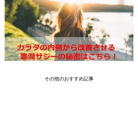
その他のおすすめ記事