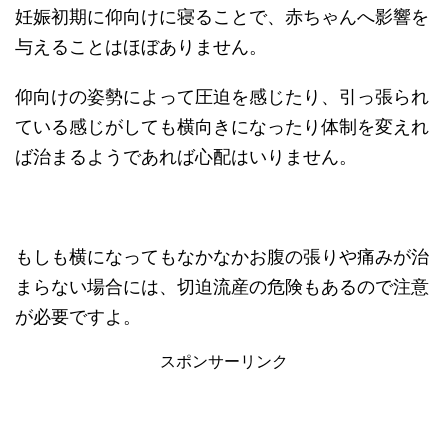
妊娠初期に仰向けに寝ることで、赤ちゃんへ影響を
与えることはほぼありません。
仰向けの姿勢によって圧迫を感じたり、引っ張られ
ている感じがしても横向きになったり体制を変えれ
ば治まるようであれば心配はいりません。
もしも横になってもなかなかお腹の張りや痛みが治
まらない場合には、切迫流産の危険もあるので注意
が必要ですよ。
スポンサーリンク