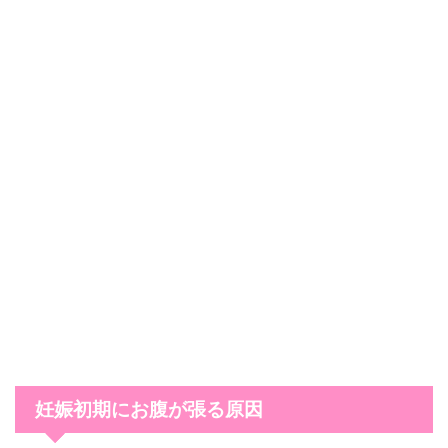
妊娠初期にお腹が張る原因