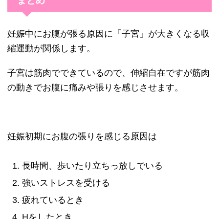
まとめ
妊娠中にお腹が張る原因に「子宮」が大きくなる収
縮運動が関係します。
子宮は筋肉でできているので、伸縮自在ですが筋肉
の動きでお腹に痛みや張りを感じさせます。
妊娠初期にお腹の張りを感じる原因は
長時間、歩いたり立ちっ放しでいる
強いストレスを受ける
疲れているとき
Hをしたとき