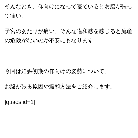
そんなとき、仰向けになって寝ているとお腹が張っ
て痛い。
子宮のあたりが痛い、そんな違和感を感じると流産
の危険がないのか不安にもなります。
今回は妊娠初期の仰向けの姿勢について、
お腹が張る原因や緩和方法をご紹介します。
[quads id=1]