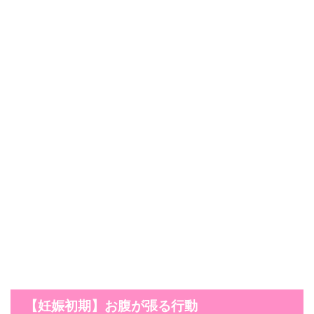
【妊娠初期】お腹が張る行動