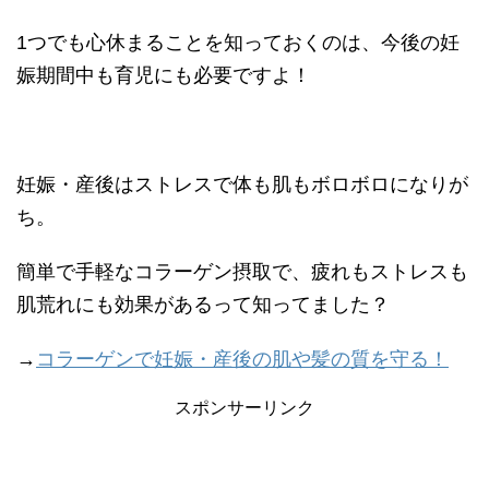
1つでも心休まることを知っておくのは、今後の妊
娠期間中も育児にも必要ですよ！
妊娠・産後はストレスで体も肌もボロボロになりが
ち。
簡単で手軽なコラーゲン摂取で、疲れもストレスも
肌荒れにも効果があるって知ってました？
→
コラーゲンで妊娠・産後の肌や髪の質を守る！
スポンサーリンク