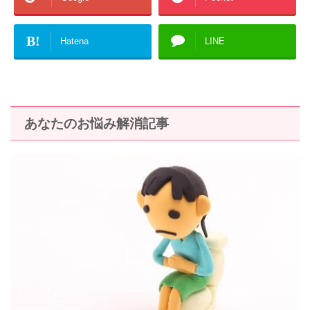
B!
Hatena
LINE
あなたのお悩み解消記事