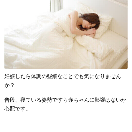
妊娠したら体調の些細なことでも気になりません
か？
普段、寝ている姿勢ですら赤ちゃんに影響はないか
心配です。