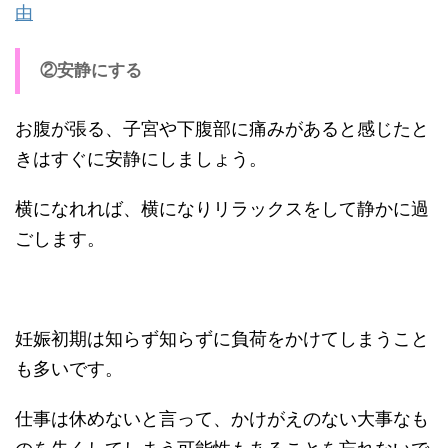
由
②安静にする
お腹が張る、子宮や下腹部に痛みがあると感じたと
きはすぐに安静にしましょう。
横になれれば、横になりリラックスをして静かに過
ごします。
妊娠初期は知らず知らずに負荷をかけてしまうこと
も多いです。
仕事は休めないと言って、かけがえのない大事なも