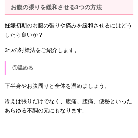
お腹の張りを緩和させる3つの方法
妊娠初期のお腹の張りや痛みを緩和させるにはどう
したら良いか？
3つの対策法をご紹介します。
①温める
下半身やお腹周りと全体を温めましょう。
冷えは張りだけでなく、腹痛、腰痛、便秘といった
あらゆる不調の元にもなります。