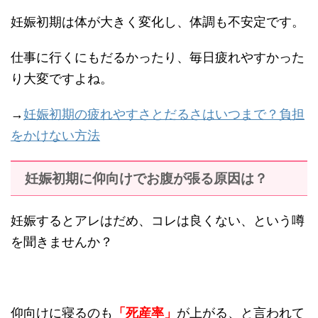
妊娠初期は体が大きく変化し、体調も不安定です。
仕事に行くにもだるかったり、毎日疲れやすかった
り大変ですよね。
→
妊娠初期の疲れやすさとだるさはいつまで？負担
をかけない方法
妊娠初期に仰向けでお腹が張る原因は？
妊娠するとアレはだめ、コレは良くない、という噂
を聞きませんか？
仰向けに寝るのも
「死産率」
が上がる、と言われて