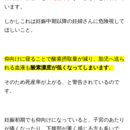
います。
しかしこれは妊娠中期以降の妊婦さんに危険視して
ほしいこと。
仰向けに寝ることで酸素摂取量が減り、胎児へ送ら
れる血液も
酸素濃度が低くなってしまいます
。
そのため死産率が上がる、と警告されているので
す。
妊娠初期でも仰向けになっていると、子宮のあたり
が痛くなったり、下腹部が重く感じる方も多いで