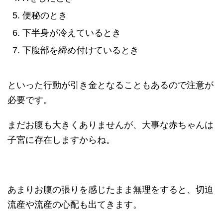
便秘のとき
下半身が冷えているとき
下腹部を締め付けているとき
といった行動が引き金となることもあるので注意が
必要です。
まだお腹も大きくありませんが、大事な赤ちゃんは
子宮に存在しますからね。
あまりお腹の張りを感じたまま無理をすると、切迫
流産や流産の心配も出てきます。