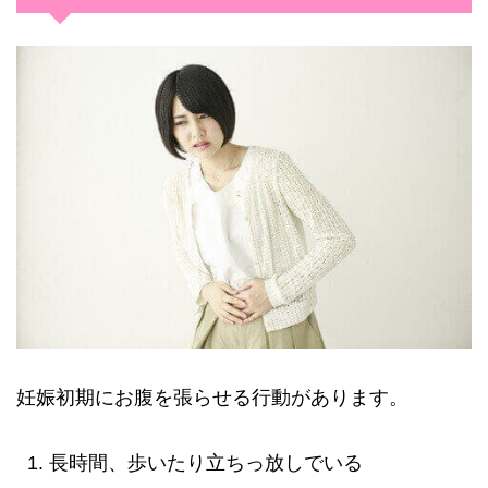
妊娠初期にお腹を張らせる行動があります。
長時間、歩いたり立ちっ放しでいる