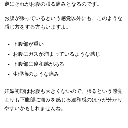
逆にそれがお腹の張る痛みとなるのです。
お腹が張っているという感覚以外にも、このような
感じ方をする方もいますよ。
下腹部が重い
お腹にガスが溜まっているような感じ
下腹部に違和感がある
生理痛のような痛み
妊娠初期はお腹も大きくないので、張るという感覚
よりも下腹部に痛みを感じる違和感のほうが分かり
やすいかもしれませんね。