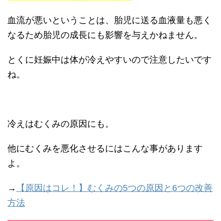
血流が悪いということは、胎児に送る血液量も悪く
なるため胎児の成長にも影響を与えかねません。
とくに妊娠中は体が冷えやすいので注意したいです
ね。
冷えはむくみの原因にも。
他にむくみを悪化させるにはこんな事があります
よ。
→
【原因はコレ！】むくみの5つの原因と6つの改善
方法