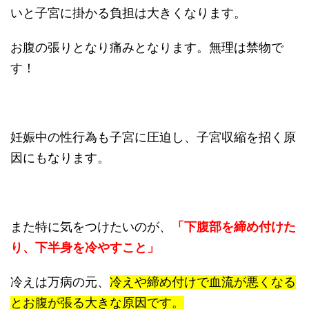
いと子宮に掛かる負担は大きくなります。
お腹の張りとなり痛みとなります。無理は禁物で
す！
妊娠中の性行為も子宮に圧迫し、子宮収縮を招く原
因にもなります。
また特に気をつけたいのが、
「下腹部を締め付けた
り、下半身を冷やすこと」
冷えは万病の元、
冷えや締め付けで血流が悪くなる
とお腹が張る大きな原因です。