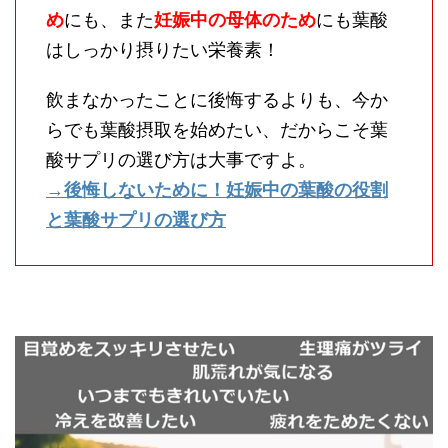
め
にも、また
妊娠中の母体のため
にも葉酸
はしっかり摂りたい栄養素！
飲まなかったことに後悔するよりも、今か
らでも葉酸摂取を始めたい、だからこそ葉
酸サプリの選び方は大事ですよ。
→後悔しないために！妊娠中の葉酸の役割
と葉酸サプリの選び方