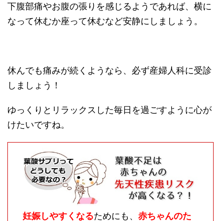
下腹部痛やお腹の張りを感じるようであれば、横に
なって休むか座って休むなど安静にしましょう。
休んでも痛みが続くようなら、必ず産婦人科に受診
しましょう！
ゆっくりとリラックスした毎日を過ごすように心が
けたいですね。
妊娠しやすくなる
ためにも、
赤ちゃんのた