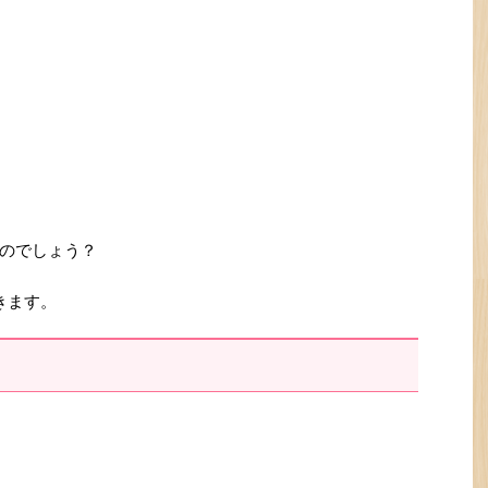
のでしょう？
きます。