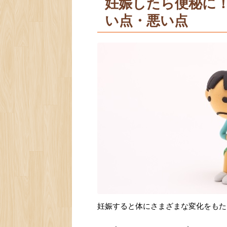
妊娠したら便秘に
い点・悪い点
妊娠すると体にさまざまな変化をもた