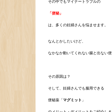
その中でもマイナートラブルの
「便秘」
は、多くの妊婦さんを悩ませます。
なんとかしたいけど、
なかなか動いてくれない腸と出ない便
その原因は？
そして、妊婦さんでも服用できる
便秘薬「
マグミット
」
のメリット・デメリットをご紹介しま