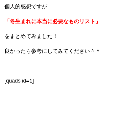
個人的感想ですが
「冬生まれに本当に必要なものリスト」
をまとめてみました！
良かったら参考にしてみてください＾＾
[quads id=1]