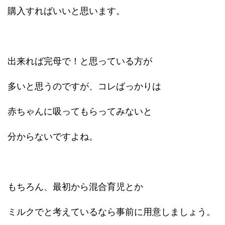
購入すればいいと思います。
出来れば完母で！と思っている方が
多いと思うのですが、コレばっかりは
赤ちゃんに吸ってもらってみないと
分からないですよね。
もちろん、最初から混合育児とか
ミルクでと考えているなら事前に用意しましょう。