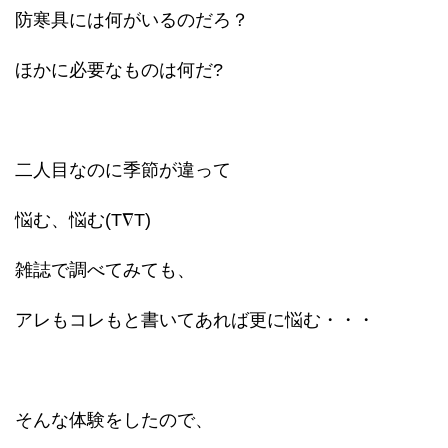
防寒具には何がいるのだろ？
ほかに必要なものは何だ?
二人目なのに季節が違って
悩む、悩む(T∇T)
雑誌で調べてみても、
アレもコレもと書いてあれば更に悩む・・・
そんな体験をしたので、