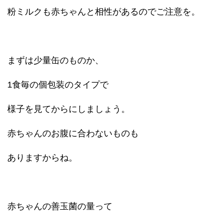
粉ミルクも赤ちゃんと相性があるのでご注意を。
まずは少量缶のものか、
1食毎の個包装のタイプで
様子を見てからにしましょう。
赤ちゃんのお腹に合わないものも
ありますからね。
赤ちゃんの善玉菌の量って