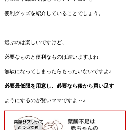
便利グッズを紹介していることでしょう。
選ぶのは楽しいですけど、
必要なものと便利なものは違いますよね。
無駄になってしまったらもったいないですよ♪
必要最低限を用意し、必要なら後から買い足す
ようにするのが賢いママですよ～♪