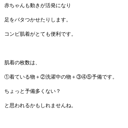
赤ちゃんも動きが活発になり
足をバタつかせたりします。
コンビ肌着がとても便利です。
肌着の枚数は、
①着ている物＋②洗濯中の物＋③④⑤予備です。
ちょっと予備多くない？
と思われるかもしれませんね。