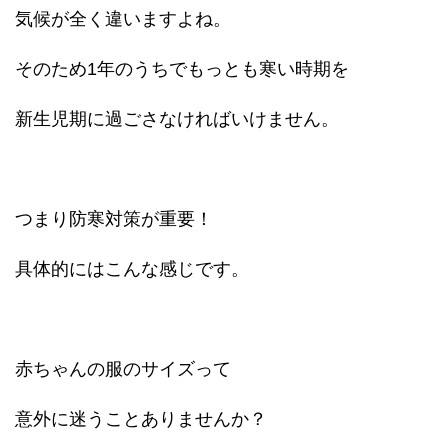
気候が全く違いますよね。
そのため1年のうちでもっとも寒い時期を
新生児期に過ごさなければいけません。
つまり防寒対策が重要！
具体的にはこんな感じです。
赤ちゃんの服のサイズって
意外に迷うことありませんか？