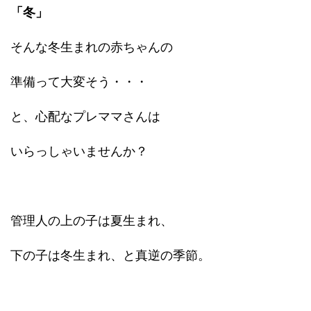
「冬」
そんな冬生まれの赤ちゃんの
準備って大変そう・・・
と、心配なプレママさんは
いらっしゃいませんか？
管理人の上の子は夏生まれ、
下の子は冬生まれ、と真逆の季節。