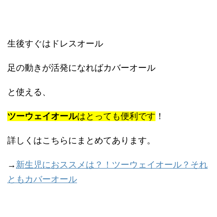
生後すぐはドレスオール
足の動きが活発になればカバーオール
と使える、
ツーウェイオール
はとっても便利です
！
詳しくはこちらにまとめてあります。
→
新生児におススメは？！ツーウェイオール？それ
ともカバーオール