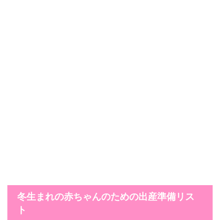
冬生まれの赤ちゃんのための出産準備リス
ト