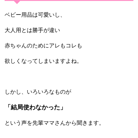
ベビー用品は可愛いし、
大人用とは勝手が違い
赤ちゃんのためにアレもコレも
欲しくなってしまいますよね。
しかし、いろいろなものが
「結局使わなかった」
という声を先輩ママさんから聞きます。