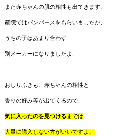
また赤ちゃんの肌の相性も出てきます。
産院ではパンパースをもらいましたが、
うちの子はあまり合わず
別メーカーになりましたよ。
おしりふきも、赤ちゃんの相性と
香りの好み等が出てくるので、
気に入ったのを見つける
までは
大量に購入しない方がいいですよ。