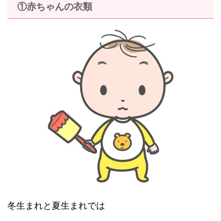
①赤ちゃんの衣類
冬生まれと夏生まれでは