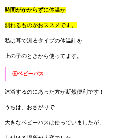
時間がかからず
に体温が
測れるものがおススメです。
私は耳で測るタイプの体温計を
上の子のときから使ってます。
⑥ベビーバス
沐浴するのにあった方が断然便利です！
うちは、おさがりで
大きなベビーバスは使っていましたが、