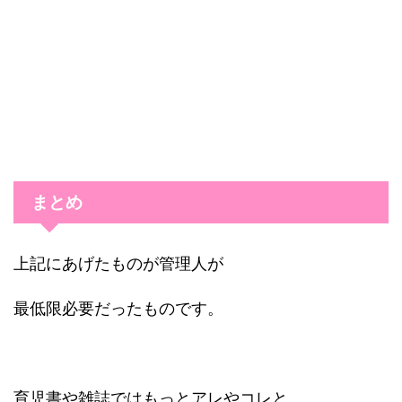
まとめ
上記にあげたものが管理人が
最低限必要だったものです。
育児書や雑誌ではもっとアレやコレと