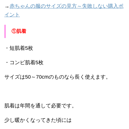
→
赤ちゃんの服のサイズの見方～失敗しない購入ポ
イント
①肌着
・短肌着5枚
・コンビ肌着5枚
サイズは50～70cmのものなら長く使えます。
肌着は年間を通して必要です。
少し暖かくなってきた頃には