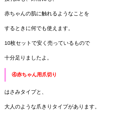
赤ちゃんの肌に触れるようなことを
するときに何でも使えます。
10枚セットで安く売っているもので
十分足りましたよ。
④赤ちゃん用爪切り
はさみタイプと、
大人のような爪きりタイプがあります。