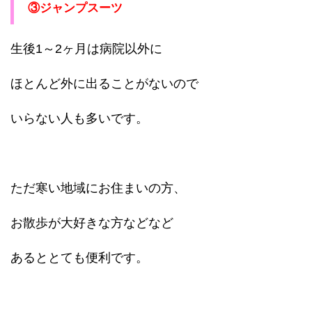
③ジャンプスーツ
生後1～2ヶ月は病院以外に
ほとんど外に出ることがないので
いらない人も多いです。
ただ寒い地域にお住まいの方、
お散歩が大好きな方などなど
あるととても便利です。