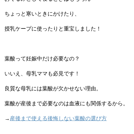
ちょっと寒いときにかけたり、
授乳ケープに使ったりと重宝しました！
葉酸って妊娠中だけ必要なの？
いいえ、母乳ママも必見です！
良質な母乳には葉酸が欠かせない理由。
葉酸が産後まで必要なのは血液にも関係するから。
→
産後まで使える後悔しない葉酸の選び方