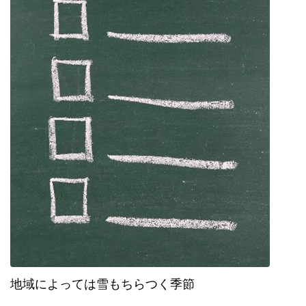
地域によっては雪もちらつく季節