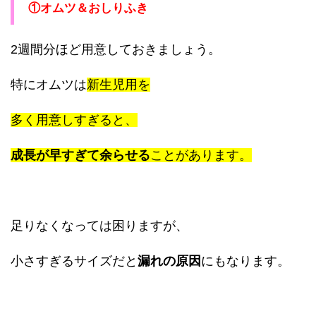
①オムツ＆おしりふき
2週間分ほど用意しておきましょう。
特にオムツは
新生児用を
多く用意しすぎると、
成長が早すぎて余らせる
ことがあります。
足りなくなっては困りますが、
小さすぎるサイズだと
漏れの原因
にもなります。