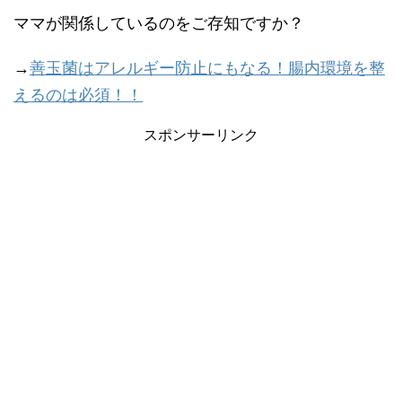
ママが関係しているのをご存知ですか？
→
善玉菌はアレルギー防止にもなる！腸内環境を整
えるのは必須！！
スポンサーリンク