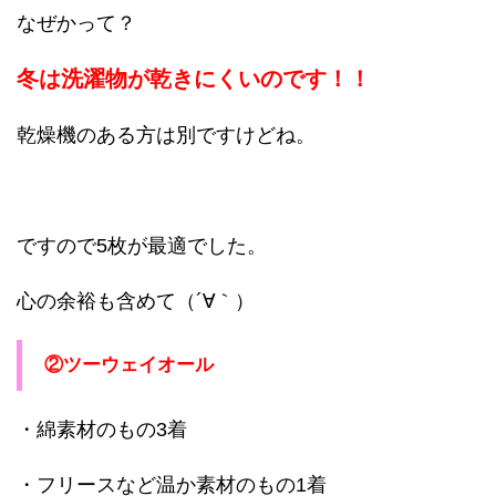
なぜかって？
冬は洗濯物が乾きにくいのです！！
乾燥機のある方は別ですけどね。
ですので5枚が最適でした。
心の余裕も含めて（´∀｀）
②ツーウェイオール
・綿素材のもの3着
・フリースなど温か素材のもの1着