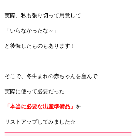
実際、私も張り切って用意して
「いらなかったな～」
と後悔したものもあります！
そこで、冬生まれの赤ちゃんを産んで
実際に使って必要だった
「本当に必要な出産準備品」
を
リストアップしてみました☆