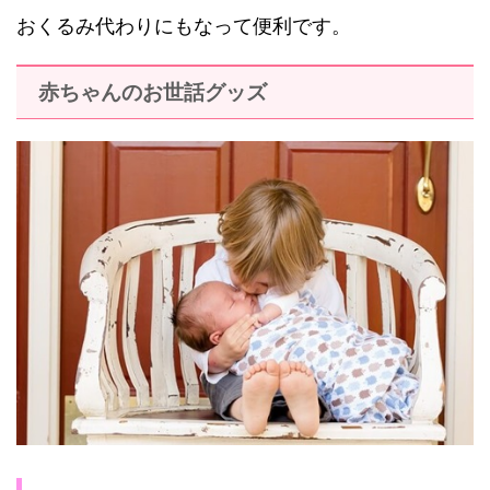
おくるみ代わりにもなって便利です。
赤ちゃんのお世話グッズ