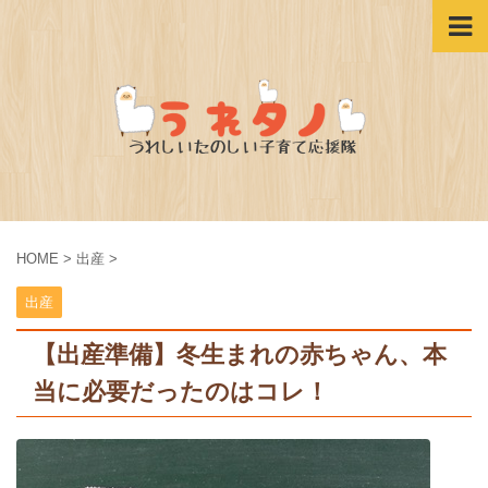
HOME
>
出産
>
出産
【出産準備】冬生まれの赤ちゃん、本
当に必要だったのはコレ！