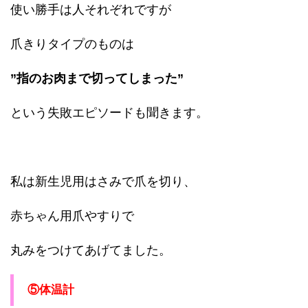
使い勝手は人それぞれですが
爪きりタイプのものは
”指のお肉まで切ってしまった”
という失敗エピソードも聞きます。
私は新生児用はさみで爪を切り、
赤ちゃん用爪やすりで
丸みをつけてあげてました。
⑤体温計