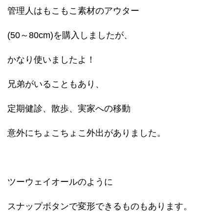
管理人はもこもこ素材のアウター
(50～80cm)を購入しましたが、
かなり使いましたよ！
兄弟がいることもあり、
定期健診、散歩、実家への移動
意外にちょこちょこ外出がありました。
ツーウェイオールのように
スナップボタンで変形できるものもあります。