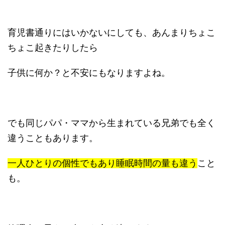
育児書通りにはいかないにしても、あんまりちょこ
ちょこ起きたりしたら
子供に何か？と不安にもなりますよね。
でも同じパパ・ママから生まれている兄弟でも全く
違うこともあります。
一人ひとりの個性でもあり睡眠時間の量も違う
こと
も。