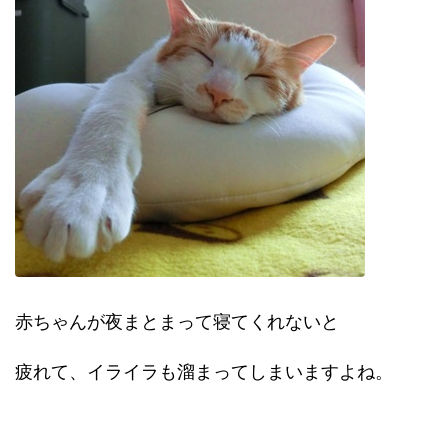
赤ちゃんが夜まとまって寝てくれないと
疲れて、イライラも溜まってしまいますよね。