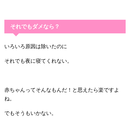
それでもダメなら？
いろいろ原因は除いたのに
それでも夜に寝てくれない。
赤ちゃんってそんなもんだ！と思えたら楽ですよ
ね。
でもそうもいかない。