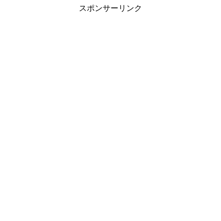
スポンサーリンク