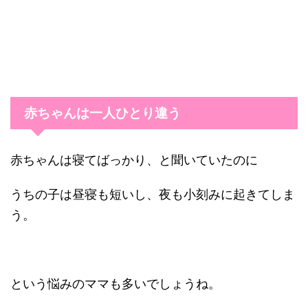
赤ちゃんは一人ひとり違う
赤ちゃんは寝てばっかり、と聞いていたのに
うちの子は昼寝も短いし、夜も小刻みに起きてしま
う。
という悩みのママも多いでしょうね。