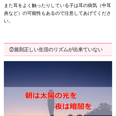
また耳をよく触ったりしている子は耳の病気（中耳
炎など）の可能性もあるので注意してあげてくださ
い。
②規則正しい生活のリズムが出来ていない