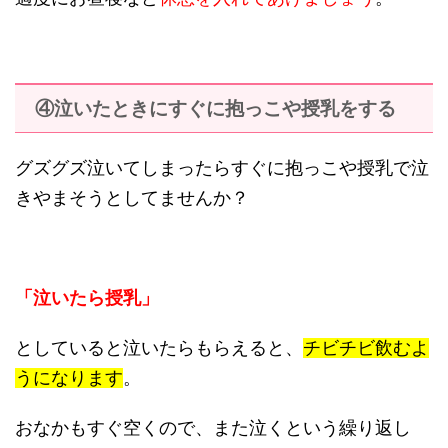
④泣いたときにすぐに抱っこや授乳をする
グズグズ泣いてしまったらすぐに抱っこや授乳で泣
きやまそうとしてませんか？
「泣いたら授乳」
としていると泣いたらもらえると、
チビチビ飲むよ
うになります
。
おなかもすぐ空くので、また泣くという繰り返し