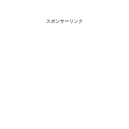
スポンサーリンク