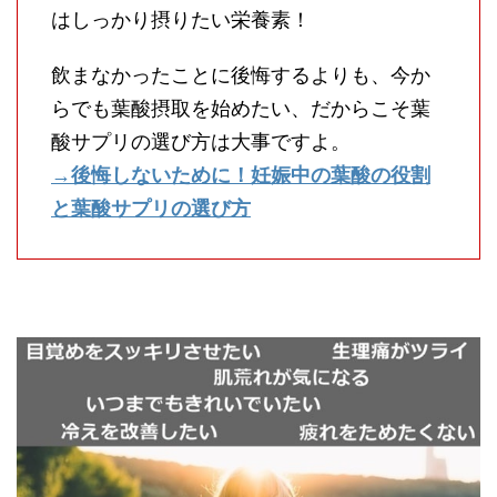
はしっかり摂りたい栄養素！
飲まなかったことに後悔するよりも、今か
らでも葉酸摂取を始めたい、だからこそ葉
酸サプリの選び方は大事ですよ。
→後悔しないために！妊娠中の葉酸の役割
と葉酸サプリの選び方