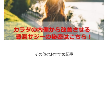
その他のおすすめ記事