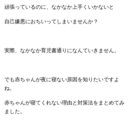
頑張っているのに、なかなか上手くいかないと
自己嫌悪におちいってしまいませんか？
実際、なかなか育児書通りになんていきません。
でも赤ちゃんが夜に寝ない原因を知りたいですよ
ね。
赤ちゃんが寝てくれない理由と対策法をまとめてみ
ました。