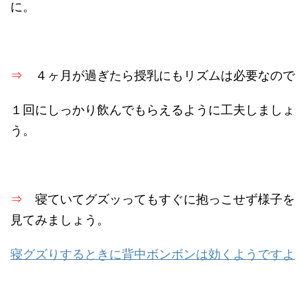
に。
⇒
４ヶ月が過ぎたら授乳にもリズムは必要なので
１回にしっかり飲んでもらえるように工夫しましょ
う。
⇒
寝ていてグズッってもすぐに抱っこせず様子を
見てみましょう。
寝グズりするときに背中ボンボンは効くようですよ