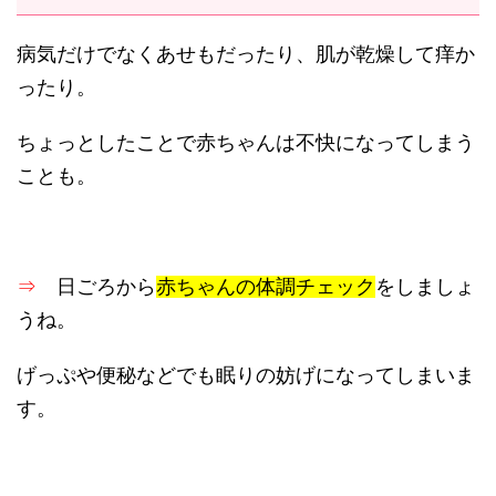
病気だけでなくあせもだったり、肌が乾燥して痒か
ったり。
ちょっとしたことで赤ちゃんは不快になってしまう
ことも。
⇒
日ごろから
赤ちゃんの体調チェック
をしましょ
うね。
げっぷや便秘などでも眠りの妨げになってしまいま
す。