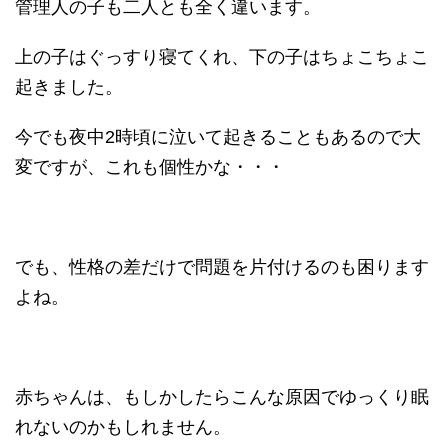
管理人の子も二人とも全く違います。
上の子はぐっすり寝てくれ、下の子はちょこちょこ
起きました。
今でも夜中2時頃に泣いて起きることもあるので大
変ですが、これも個性かな・・・
でも、性格の差だけで問題を片付けるのも困ります
よね。
赤ちゃんは、もしかしたらこんな原因でゆっくり眠
れないのかもしれません。