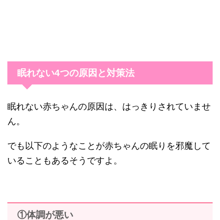
眠れない4つの原因と対策法
眠れない赤ちゃんの原因は、はっきりされていませ
ん。
でも以下のようなことが赤ちゃんの眠りを邪魔して
いることもあるそうですよ。
①体調が悪い