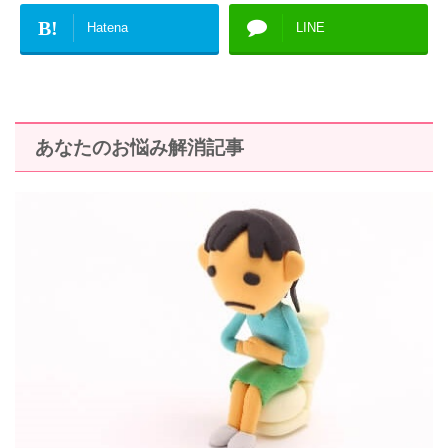
B!
Hatena
LINE
あなたのお悩み解消記事