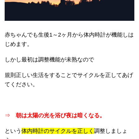
赤ちゃんでも生後1～2ヶ月から体内時計が機能しは
じめます。
しかし最初は調整機能が未熟なので
規則正しい生活をすることでサイクルを正してあげ
てください。
⇒
朝は太陽の光を浴び夜は暗くなる。
という
体内時計のサイクルを正しく
調整しましょ