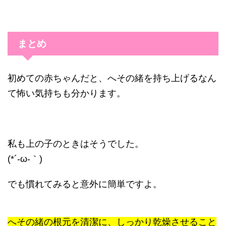
まとめ
初めての赤ちゃんだと、へその緒を持ち上げるなん
て怖い気持ちも分かります。
私も上の子のときはそうでした。
(*´-ω-｀)
でも慣れてみると意外に簡単ですよ。
へその緒の根元を清潔に、
しっかり乾燥させること