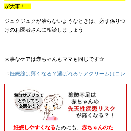
が大事！！
ジュクジュクが治らないようなときは、必ず係りつ
けのお医者さんに相談しましょう。
大事なケアは赤ちゃんもママも同じです☆
⇒
妊娠線は薄くなる？選ばれるケアクリームはコレ
妊娠しやすくなる
ためにも、
赤ちゃんのた