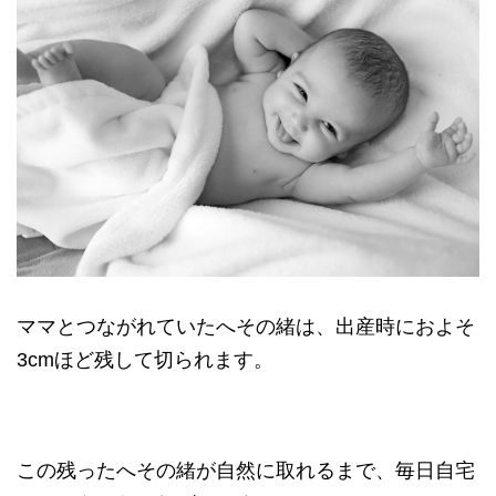
ママとつながれていたへその緒は、出産時におよそ
3cmほど残して切られます。
この残ったへその緒が自然に取れるまで、毎日自宅