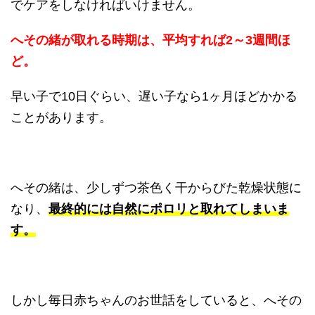
でケアをしなければいけません。
へその緒が取れる時期は、平均すれば2～3週間ほ
ど。
早い子で10日ぐらい、遅い子なら1ヶ月ほどかかる
ことがあります。
へその緒は、少しずつ茶色く干からびた乾燥状態に
なり、
最終的には自然にポロリと取れてしまいま
す。
しかし毎日赤ちゃんのお世話をしていると、へその