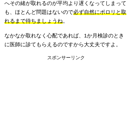
へその緒が取れるのが平均より遅くなってしまって
も、ほとんど問題はないので
必ず自然にポロリと取
れるまで待ちましょうね
。
なかなか取れなく心配であれば、1か月検診のとき
に医師に診てもらえるのですから大丈夫ですよ。
スポンサーリンク