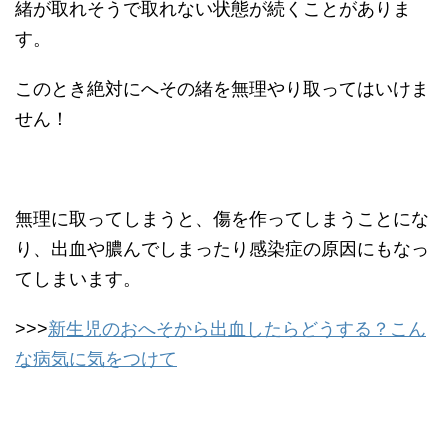
緒が取れそうで取れない状態が続くことがありま
す。
このとき絶対にへその緒を無理やり取ってはいけま
せん！
無理に取ってしまうと、傷を作ってしまうことにな
り、出血や膿んでしまったり感染症の原因にもなっ
てしまいます。
>>>
新生児のおへそから出血したらどうする？こん
な病気に気をつけて