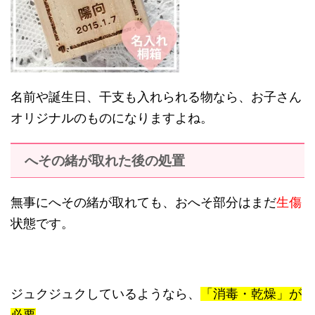
名前や誕生日、干支も入れられる物なら、お子さん
オリジナルのものになりますよね。
へその緒が取れた後の処置
無事にへその緒が取れても、おへそ部分はまだ
生傷
状態です。
ジュクジュクしているようなら、
「消毒・乾燥」が
必要
。