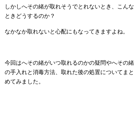
しかしへその緒が取れそうでとれないとき、こんな
ときどうするのか？
なかなか取れないと心配にもなってきますよね。
今回はへその緒がいつ取れるのかの疑問やへその緒
の手入れと消毒方法、取れた後の処置についてまと
めてみました。