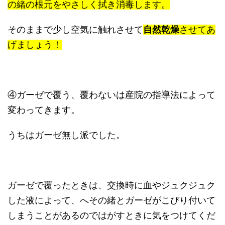
の緒の根元をやさしく拭き消毒します。
そのままで少し空気に触れさせて
自然乾燥
させてあ
げましょう！
④ガーゼで覆う、覆わないは産院の指導法によって
変わってきます。
うちはガーゼ無し派でした。
ガーゼで覆ったときは、交換時に血やジュクジュク
した液によって、へその緒とガーゼがこびり付いて
しまうことがあるのではがすときに気をつけてくだ