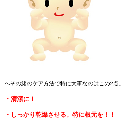
へその緒のケア方法で特に大事なのはこの2点。
・清潔に！
・しっかり乾燥させる。
特に根元を！！