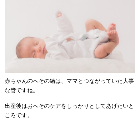
赤ちゃんのへその緒は、ママとつながっていた大事
な管ですね。
出産後はおへそのケアをしっかりとしてあげたいと
ころです。