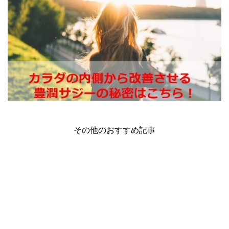
その他のおすすめ記事