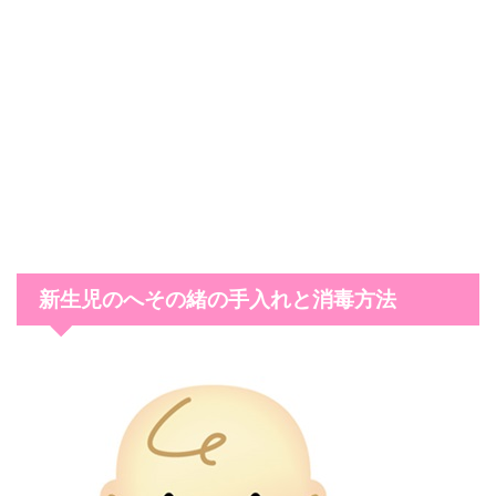
新生児のへその緒の手入れと消毒方法