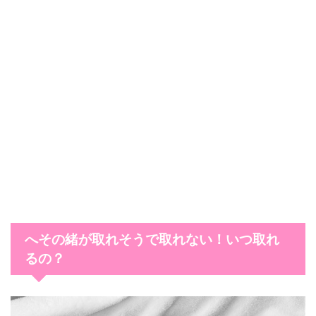
へその緒が取れそうで取れない！いつ取れ
るの？