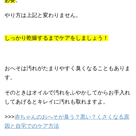
やり方は上記と変わりません。
しっかり乾燥するまでケアをしましょう！
おへそは汚れがたまりやすく臭くなることもありま
す。
そのときはオイルで汚れをふやかしてからお手入れ
してあげるとキレイに汚れも取れますよ。
>>>
赤ちゃんのおへそが臭う？黒い？くさくなる原
因と自宅でのケア方法