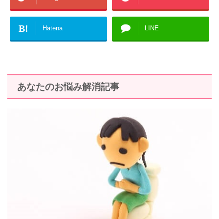
B!
Hatena
LINE
あなたのお悩み解消記事