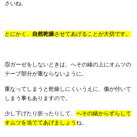
さいね。
とにかく、
自然乾燥
させてあげることが大切です。
⑤ガーゼをしないときは、へその緒の上にオムツの
テープ部分が重ならないように。
重なってしまうと乾燥しにくいうえに、傷が付いて
しまう事もありますので。
少し下げたり折ったりして、
へその緒からずらして
オムツを当ててあげましょう
ね。