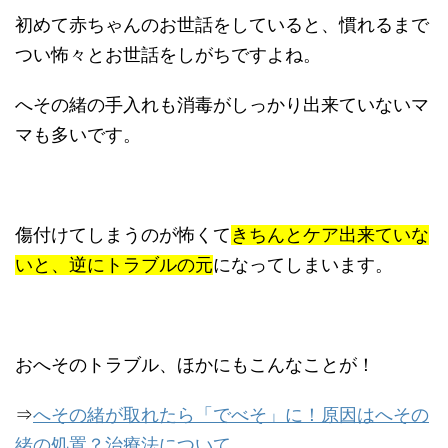
初めて赤ちゃんのお世話をしていると、慣れるまで
つい怖々とお世話をしがちですよね。
へその緒の手入れも消毒がしっかり出来ていないマ
マも多いです。
傷付けてしまうのが怖くて
きちんとケア出来ていな
いと、
逆にトラブルの元
になってしまいます。
おへそのトラブル、ほかにもこんなことが！
⇒
へその緒が取れたら「でべそ」に！原因はへその
緒の処置？治療法について