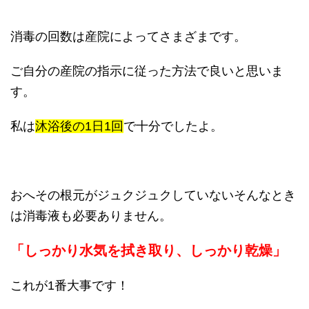
消毒の回数は産院によってさまざまです。
ご自分の産院の指示に従った方法で良いと思いま
す。
私は
沐浴後の1日1回
で十分でしたよ。
おへその根元がジュクジュクしていないそんなとき
は消毒液も必要ありません。
「しっかり水気を拭き取り、しっかり乾燥」
これが1番大事です！