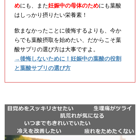
め
にも、また
妊娠中の母体のため
にも葉酸
はしっかり摂りたい栄養素！
飲まなかったことに後悔するよりも、今か
らでも葉酸摂取を始めたい、だからこそ葉
酸サプリの選び方は大事ですよ。
→後悔しないために！妊娠中の葉酸の役割
と葉酸サプリの選び方