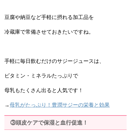
豆腐や納豆など手軽に摂れる加工品を
冷蔵庫で常備させておきたいですね。
手軽に毎日飲むだけのサジージュースは、
ビタミン・ミネラルたっぷりで
母乳もたくさん出ると人気です！
→
母乳がたっぷり！豊潤サジーの栄養と効果
③頭皮ケアで保湿と血行促進！