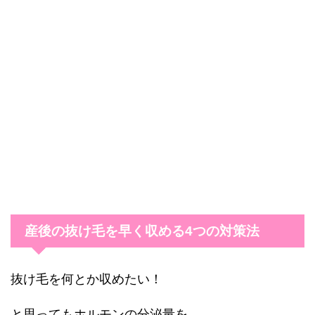
産後の抜け毛を早く収める4つの対策法
抜け毛を何とか収めたい！
と思ってもホルモンの分泌量を