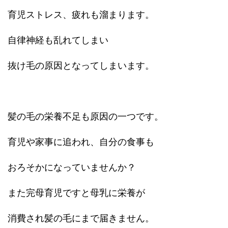
育児ストレス、疲れも溜まります。
自律神経も乱れてしまい
抜け毛の原因となってしまいます。
髪の毛の栄養不足も原因の一つです。
育児や家事に追われ、自分の食事も
おろそかになっていませんか？
また完母育児ですと母乳に栄養が
消費され髪の毛にまで届きません。