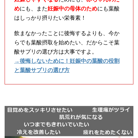
め
にも、また
妊娠中の母体のため
にも葉酸
はしっかり摂りたい栄養素！
飲まなかったことに後悔するよりも、今か
らでも葉酸摂取を始めたい、だからこそ葉
酸サプリの選び方は大事ですよ。
→後悔しないために！妊娠中の葉酸の役割
と葉酸サプリの選び方