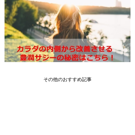
その他のおすすめ記事