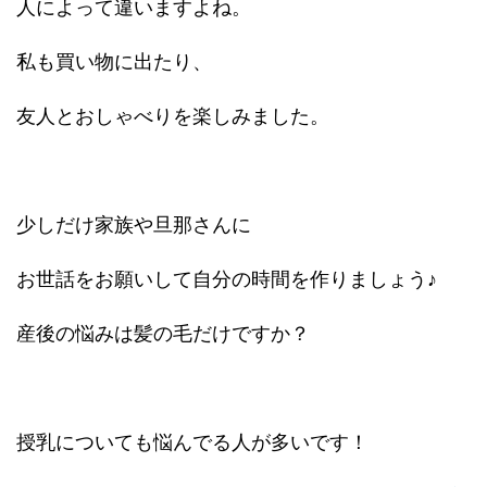
人によって違いますよね。
私も買い物に出たり、
友人とおしゃべりを楽しみました。
少しだけ家族や旦那さんに
お世話をお願いして自分の時間を作りましょう♪
産後の悩みは髪の毛だけですか？
授乳についても悩んでる人が多いです！