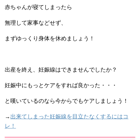
赤ちゃんが寝てしまったら
無理して家事などせず、
まずゆっくり身体を休めましょう！
出産を終え、妊娠線はできませんでしたか？
妊娠中にもっとケアをすれば良かった・・・
と嘆いているのなら今からでもケアしましょう！
→
出来てしまった妊娠線を目立たなくするにはコ
レ！