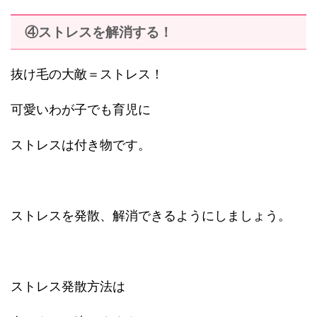
④ストレスを解消する！
抜け毛の大敵＝ストレス！
可愛いわが子でも育児に
ストレスは付き物です。
ストレスを発散、解消できるようにしましょう。
ストレス発散方法は