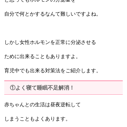
自分で何とかするなんて難しいですよね。
しかし女性ホルモンを正常に分泌させる
ために出来ることもありますよ。
育児中でも出来る対策法をご紹介します。
①よく寝て睡眠不足解消！
赤ちゃんとの生活は昼夜逆転して
しまうこともよくあります。