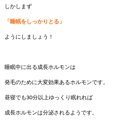
しかしまず
「睡眠をしっかりとる」
ようにしましょう！
睡眠中に出る成長ホルモンは
発毛のために大変効果あるホルモンです。
昼寝でも30分以上ゆっくり眠れれば
成長ホルモンは分泌されるようです。