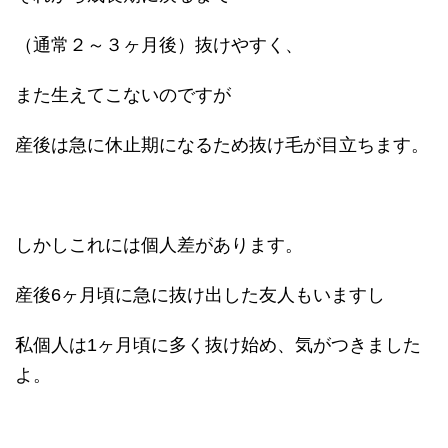
（通常２～３ヶ月後）抜けやすく、
また生えてこないのですが
産後は急に休止期になるため抜け毛が目立ちます。
しかしこれには個人差があります。
産後6ヶ月頃に急に抜け出した友人もいますし
私個人は1ヶ月頃に多く抜け始め、気がつきました
よ。