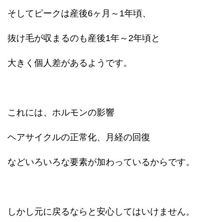
そしてピークは産後6ヶ月～1年頃、
抜け毛が収まるのも産後1年～2年頃と
大きく個人差があるようです。
これには、ホルモンの影響
ヘアサイクルの正常化、月経の回復
などいろいろな要素が加わっているからです。
しかし元に戻るならと安心してはいけません。