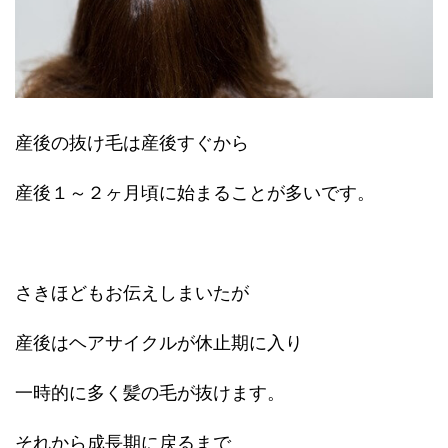
産後の抜け毛は産後すぐから
産後１～２ヶ月頃に始まることが多いです。
さきほどもお伝えしまいたが
産後はヘアサイクルが休止期に入り
一時的に多く髪の毛が抜けます。
それから成長期に戻るまで