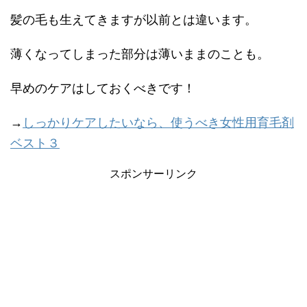
髪の毛も生えてきますが以前とは違います。
薄くなってしまった部分は薄いままのことも。
早めのケアはしておくべきです！
→
しっかりケアしたいなら、使うべき女性用育毛剤
ベスト３
スポンサーリンク