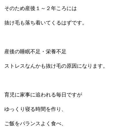
そのため産後１～２年ころには
抜け毛も落ち着いてくるはずです。
産後の睡眠不足・栄養不足
ストレスなんかも抜け毛の原因になります。
育児に家事に追われる毎日ですが
ゆっくり寝る時間を作り、
ご飯をバランスよく食べ、