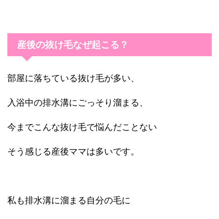
産後の抜け毛なぜ起こる？
部屋に落ちている抜け毛が多い、
入浴中の排水溝にごっそり溜まる、
今までこんな抜け毛で悩んだことない
そう感じる産後ママは多いです。
私も排水溝に溜まる自分の毛に