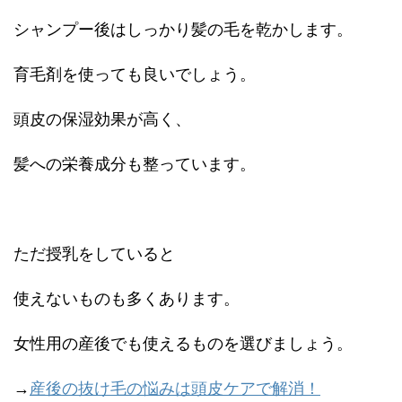
シャンプー後はしっかり髪の毛を乾かします。
育毛剤を使っても良いでしょう。
頭皮の保湿効果が高く、
髪への栄養成分も整っています。
ただ授乳をしていると
使えないものも多くあります。
女性用の産後でも使えるものを選びましょう。
→
産後の抜け毛の悩みは頭皮ケアで解消！