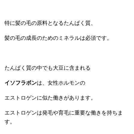
特に髪の毛の原料となるたんぱく質、
髪の毛の成長のためのミネラルは必須です。
たんぱく質の中でも大豆に含まれる
イソフラボン
は、女性ホルモンの
エストロゲンに似た働きがあります。
エストロゲンは発毛や育毛に重要な働きを持ちま
す。