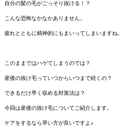
自分の髪の毛がごっそり抜ける！？
こんな恐怖なかなかありません。
疲れとともに精神的にもまいってしまいますね。
このままではハゲてしまうのでは？
産後の抜け毛っていつからいつまで続くの？
できるだけ早く収める対策法は？
今回は産後の抜け毛についてご紹介します。
ケアをするなら早い方が良いですよ♪