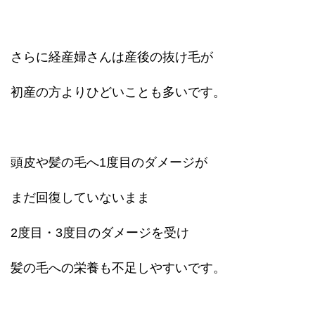
さらに経産婦さんは産後の抜け毛が
初産の方よりひどいことも多いです。
頭皮や髪の毛へ1度目のダメージが
まだ回復していないまま
2度目・3度目のダメージを受け
髪の毛への栄養も不足しやすいです。