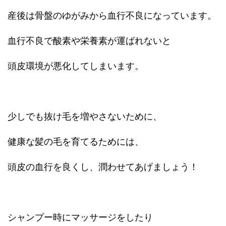
産後は骨盤のゆがみから血行不良になっています。
血行不良で酸素や栄養素が運ばれないと
頭皮環境が悪化してしまいます。
少しでも抜け毛を増やさないために、
健康な髪の毛を育てるためには、
頭皮の血行を良くし、潤わせてあげましょう！
シャンプー時にマッサージをしたり