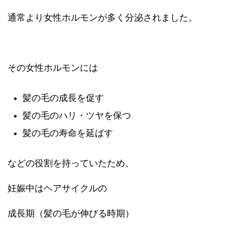
通常より女性ホルモンが多く分泌されました。
その女性ホルモンには
髪の毛の成長を促す
髪の毛のハリ・ツヤを保つ
髪の毛の寿命を延ばす
などの役割を持っていたため、
妊娠中はヘアサイクルの
成長期（髪の毛が伸びる時期）