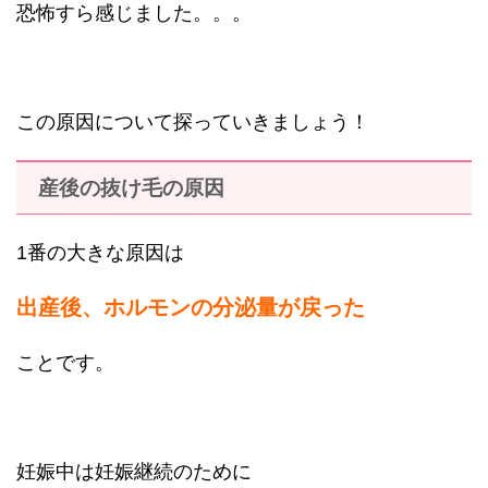
恐怖すら感じました。。。
この原因について探っていきましょう！
産後の抜け毛の原因
1番の大きな原因は
出産後、ホルモンの分泌量が戻った
ことです。
妊娠中は妊娠継続のために