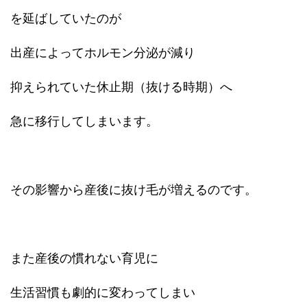
を延ばしていたのが
出産によってホルモン分泌が減り
抑えられていた休止期（抜ける時期）へ
急に移行してしまいます。
その影響から産後に抜け毛が増えるのです。
また産後の慣れない育児に
生活習慣も劇的に変わってしまい