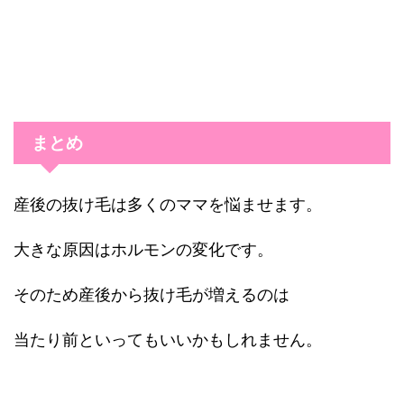
まとめ
産後の抜け毛は多くのママを悩ませます。
大きな原因はホルモンの変化です。
そのため産後から抜け毛が増えるのは
当たり前といってもいいかもしれません。