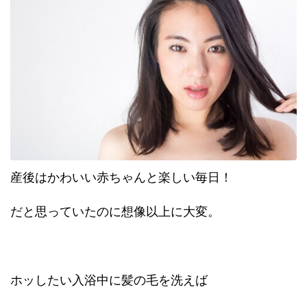
産後はかわいい赤ちゃんと楽しい毎日！
だと思っていたのに想像以上に大変。
ホッしたい入浴中に髪の毛を洗えば