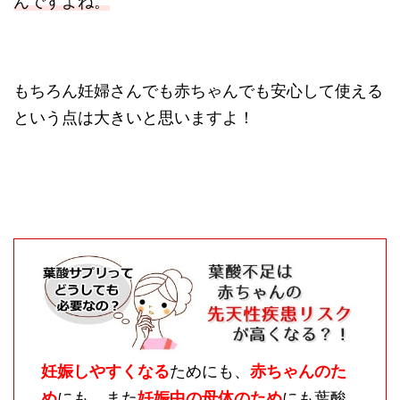
んですよね。
もちろん妊婦さんでも赤ちゃんでも安心して使える
という点は大きいと思いますよ！
妊娠しやすくなる
ためにも、
赤ちゃんのた
め
にも、また
妊娠中の母体のため
にも葉酸