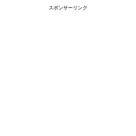
スポンサーリンク