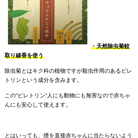
・天然除虫菊蚊
取り線香を使う
除虫菊とはキク科の植物ですが殺虫作用のあるピレ
トリンという成分を含みます。
この”ピレトリン”人にも動物にも無害なので赤ちゃ
んにも安心して使えます。
とはいっても、煙を直接赤ちゃんに当たらないよう