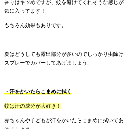
香りはキツめですが、蚊を避けてくれそうな感じが
気に入ってます！
もちろん効果もありです。
夏はどうしても露出部分が多いのでしっかり虫除け
スプレーでカバーしてあげましょう。
・汗をかいたらこまめに拭く
蚊は汗の成分が大好き！
赤ちゃんや子どもが汗をかいたらこまめに拭いてあ