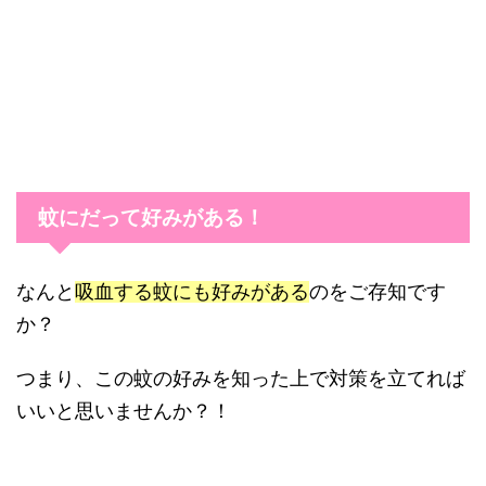
蚊にだって好みがある！
なんと
吸血する蚊にも好みがある
のをご存知です
か？
つまり、この蚊の好みを知った上で対策を立てれば
いいと思いませんか？！