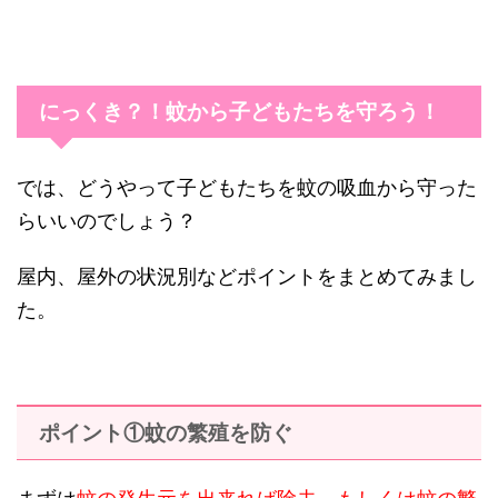
にっくき？！蚊から子どもたちを守ろう！
では、どうやって子どもたちを蚊の吸血から守った
らいいのでしょう？
屋内、屋外の状況別などポイントをまとめてみまし
た。
ポイント①蚊の繁殖を防ぐ