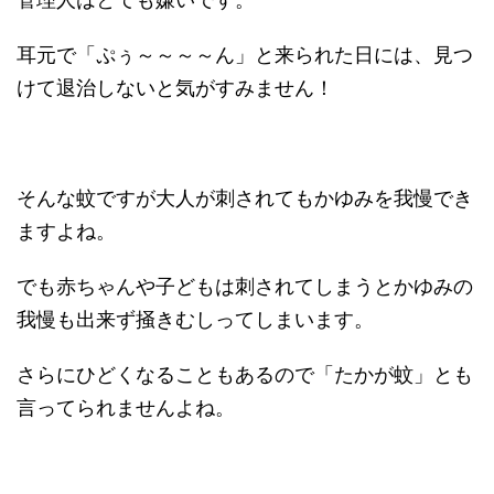
管理人はとても嫌いです。
耳元で「ぷぅ～～～～ん」と来られた日には、見つ
けて退治しないと気がすみません！
そんな蚊ですが大人が刺されてもかゆみを我慢でき
ますよね。
でも赤ちゃんや子どもは刺されてしまうとかゆみの
我慢も出来ず掻きむしってしまいます。
さらにひどくなることもあるので「たかが蚊」とも
言ってられませんよね。