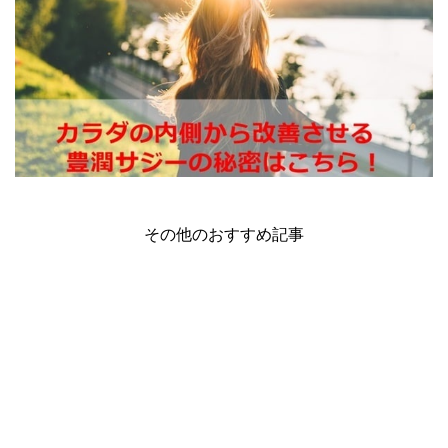
その他のおすすめ記事