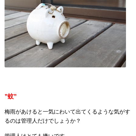
”蚊”
梅雨があけると一気にわいて出てくるような気がす
るのは管理人だけでしょうか？