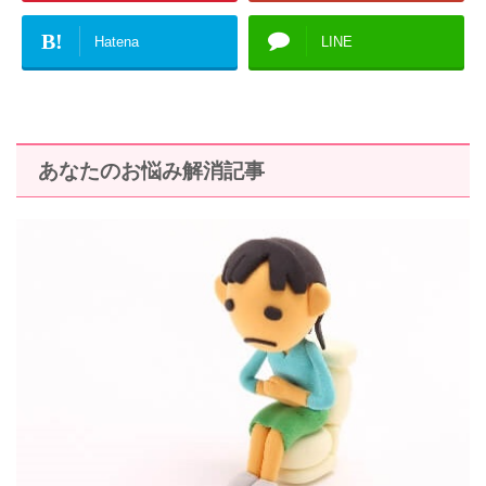
B!
Hatena
LINE
あなたのお悩み解消記事