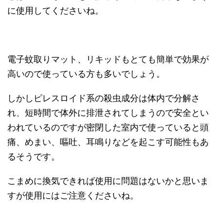
に使用してくださいね。
電子蚊取りマット、リキッドもとても簡単で効果が
高いので使っている方も多いでしょう。
しかしピレスロイド系の殺虫成分は体内で分解さ
れ、短時間で体外に排泄されてしまうので安全とい
われているのですが密閉した室内で使っていると頭
痛、めまい、嘔吐、耳鳴りなどを起こす可能性もあ
るそうです。
こまめに換気できれば使用に問題はないかと思いま
すが使用にはご注意くださいね。