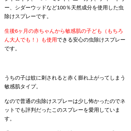
ー、シダーウッドなど100％天然成分を使用した虫
除けスプレーです。
生後6ヶ月の赤ちゃんから敏感肌の子ども（もちろ
ん大人でも！）も使用
できる安心の虫除けスプレー
です。
うちの子は蚊に刺されると赤く膨れ上がってしまう
敏感肌タイプ。
なので普通の虫除けスプレーは少し怖かったのでネ
ットでも評判だったこのスプレーを愛用していま
す。