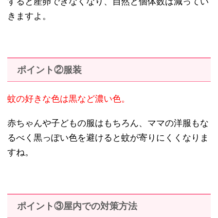
すると産卵できなくなり、自然と個体数は減ってい
きますよ。
ポイント②服装
蚊の好きな色は黒など濃い色。
赤ちゃんや子どもの服はもちろん、ママの洋服もな
るべく黒っぽい色を避けると蚊が寄りにくくなりま
すね。
ポイント③屋内での対策方法