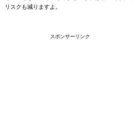
リスクも減りますよ。
スポンサーリンク