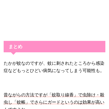
まとめ
たかが蚊なのですが、蚊に刺されたところから感染
症などもっとひどい病気になってしまう可能性も。
昔ながらの方法ですが「蚊取り線香」で虫除け・殺
虫し「蚊帳」でさらにガードというのは効果が高い