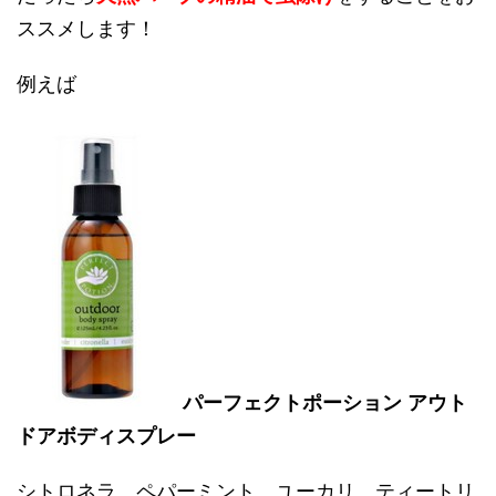
ススメします！
例えば
パーフェクトポーション アウト
ドアボディスプレー
シトロネラ、ペパーミント、ユーカリ、ティートリ