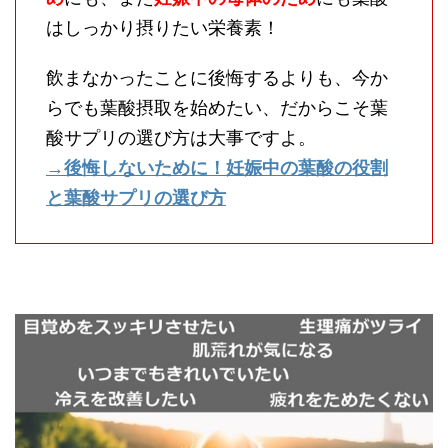
はしっかり摂りたい栄養素！
飲まなかったことに後悔するよりも、今か
らでも葉酸摂取を始めたい、だからこそ葉
酸サプリの選び方は大事ですよ。
→後悔しないために！妊娠中の葉酸の役割
と葉酸サプリの選び方