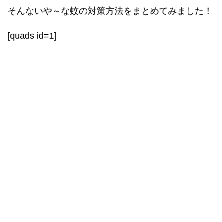
そんないや～な蚊の対策方法をまとめてみました！
[quads id=1]