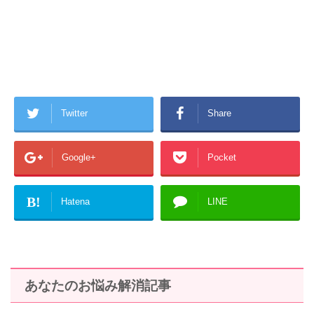
Twitter
Share
Google+
Pocket
B!
Hatena
LINE
あなたのお悩み解消記事