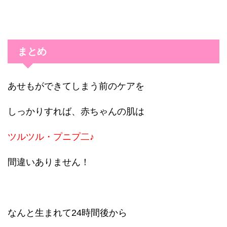
まとめ
あせもができてしまう前のケアを
しっかりすれば、赤ちゃんの肌は
ツルツル・プニプ二♪
間違いありません！
なんと生まれて24時間後から