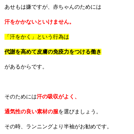
あせもは嫌ですが、赤ちゃんのためには
汗をかかないといけません
。
「汗をかく」という行為は
代謝を高めて皮膚の免疫力をつける働き
があるからです。
そのためには
汗の吸収がよく、
通気性の良い素材の服
を選びましょう。
その時、ランニングより半袖がお勧めです。