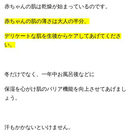
赤ちゃんの肌は乾燥が始まっているのです。
赤ちゃんの肌の薄さは大人の半分、
デリケートな肌を生後からケアしてあげてくださ
い。
冬だけでなく、一年中お風呂後などに
保湿を心がけ肌のバリア機能を向上させてあげまし
ょう。
汗もかかないといけません。