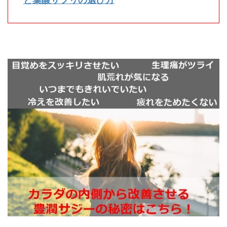
と葉酸サプリの選び方