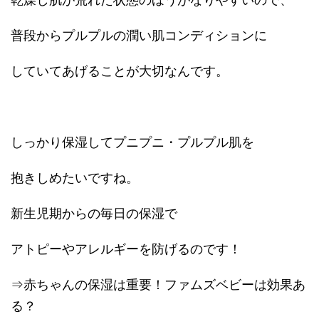
普段からプルプルの潤い肌コンディションに
していてあげることが大切なんです。
しっかり保湿してプニプニ・プルプル肌を
抱きしめたいですね。
新生児期からの毎日の保湿で
アトピーやアレルギーを防げるのです！
⇒赤ちゃんの保湿は重要！ファムズベビーは効果あ
る？