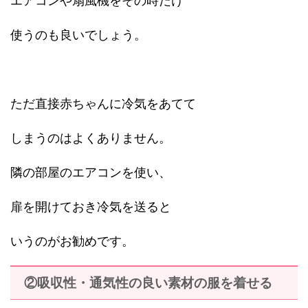
エアコンや扇風機をその時だけ
使うのも良いでしょう。
ただ直接赤ちゃんに冷気をあてて
しまうのはよくありません。
隣の部屋のエアコンを使い、
扉を開けておき冷気を送ると
いうのがお勧めです。
②吸収性・通気性の良い素材の服を着せる