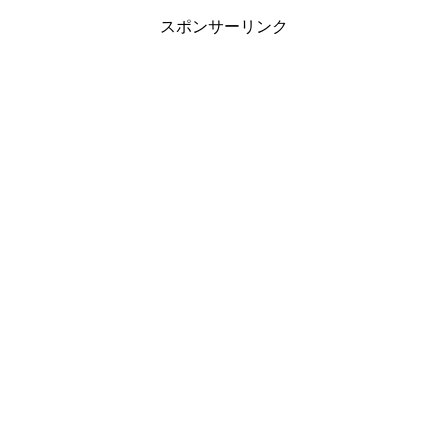
スポンサーリンク