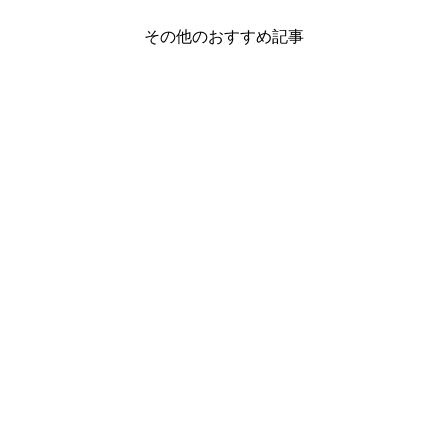
その他のおすすめ記事