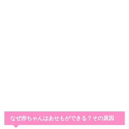
なぜ赤ちゃんはあせもができる？その原因