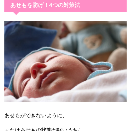
あせもを防げ！4つの対策法
あせもができないように、
またはあせもの状態が軽いうちに