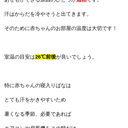
汗はからだを冷やそうと出てきます。
そのために赤ちゃんのお部屋の温度は大切です！
室温の目安は
26℃前後
が良いでしょう。
特に赤ちゃんの寝入りばなは
とても汗をかきやすいため
暑くなる季節、必要であれば