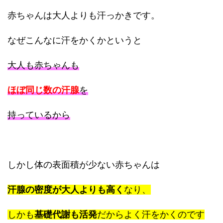
赤ちゃんは大人よりも汗っかきです。
なぜこんなに汗をかくかというと
大人も赤ちゃんも
ほぼ同じ数の汗腺
を
持っているから
しかし体の表面積が少ない赤ちゃんは
汗腺の密度が大人よりも高く
なり、
しかも
基礎代謝も活発
だからよく汗をかくのです