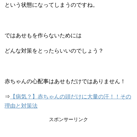
という状態になってしまうのですね。
ではあせもを作らないためには
どんな対策をとったらいいのでしょう？
赤ちゃんの心配事はあせもだけではありません！
⇒
【病気？】赤ちゃんの頭だけに大量の汗！！その
理由と対策法
スポンサーリンク