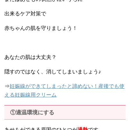
出来るケア対策で
赤ちゃんの肌を守りましょう！
あなたの肌は大丈夫？
隠すのではなく、消してしまいましょう♪
⇒
妊娠線ができてしまったと諦めない！産後でも使
える妊娠線用クリーム
①適温環境にする
あせもができる原因のひとつが
過熱
です。