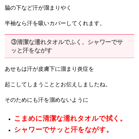
脇の下など汗が溜まりやく
半袖なら汗を吸いカバーしてくれます。
③清潔な濡れタオルでふく、シャワーでサ
ッと汗をながす
あせもは汗が皮膚下に溜まり炎症を
起こしてしまうこととお伝えしましたね。
そのためにも汗を溜めないように
こまめに清潔な濡れタオルで拭く。
シャワーでサッと汗をながす。