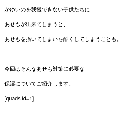
かゆいのを我慢できない子供たちに
あせもが出来てしまうと、
あせもを掻いてしまいを酷くしてしまうことも。
今回はそんなあせも対策に必要な
保湿についてご紹介します。
[quads id=1]