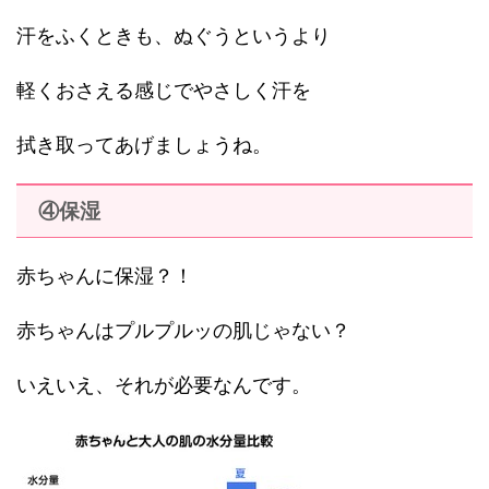
汗をふくときも、ぬぐうというより
軽くおさえる感じでやさしく汗を
拭き取ってあげましょうね。
④保湿
赤ちゃんに保湿？！
赤ちゃんはプルプルッの肌じゃない？
いえいえ、それが必要なんです。