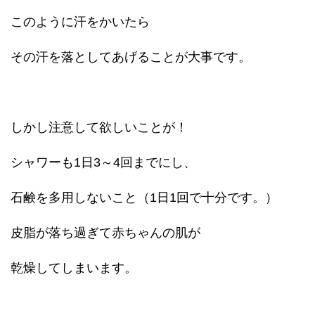
このように汗をかいたら
その汗を落としてあげることが大事です。
しかし注意して欲しいことが！
シャワーも1日3～4回までにし、
石鹸を多用しないこと（1日1回で十分です。）
皮脂が落ち過ぎて赤ちゃんの肌が
乾燥してしまいます。