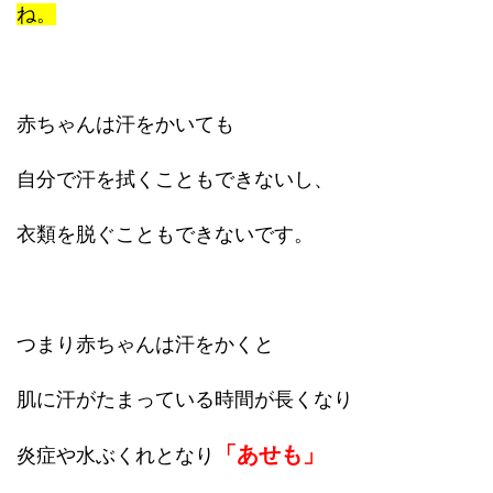
ね。
赤ちゃんは汗をかいても
自分で汗を拭くこともできないし、
衣類を脱ぐこともできないです。
つまり赤ちゃんは汗をかくと
肌に汗がたまっている時間が長くなり
「あせも」
炎症や水ぶくれとなり