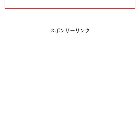
スポンサーリンク