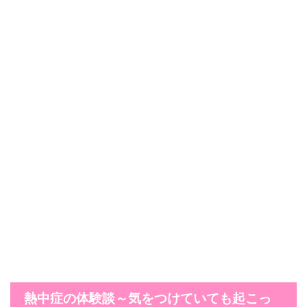
熱中症の体験談～気をつけていても起こっ