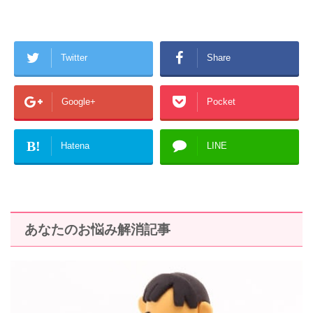
Twitter
Share
Google+
Pocket
B!
Hatena
LINE
あなたのお悩み解消記事