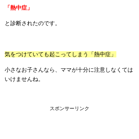
「熱中症」
と診断されたのです。
気をつけていても起こってしまう
「熱中症」
小さなお子さんなら、ママが十分に注意しなくては
いけませんね。
スポンサーリンク