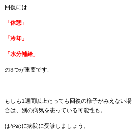
回復には
「休憩」
「冷却」
「水分補給」
の3つが重要です。
もしも1週間以上たっても回復の様子がみえない場
合は、別の病気を患っている可能性も。
はやめに病院に受診しましょう。