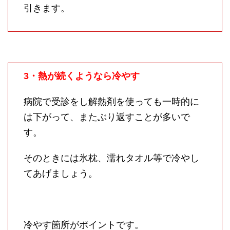
引きます。
3・熱が続くようなら冷やす
病院で受診をし解熱剤を使っても一時的に
は下がって、またぶり返すことが多いで
す。
そのときには氷枕、濡れタオル等で冷やし
てあげましょう。
冷やす箇所がポイントです。