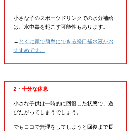
小さな子のスポーツドリンクでの水分補給
は、水中毒を起こす可能性もあります。
→
とくに家で簡単にできる経口補水液がお
すすめです。
2・十分な休息
小さな子供は一時的に回復した状態で、遊
びたがってしまうでしょう。
でもココで無理をしてしまうと回復まで長