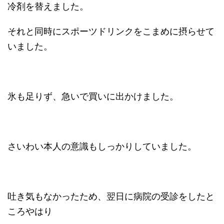
冷剤を替えました。
それと同時にスポーツドリンクをこまめに摂らせて
いました。
氷も足りず、急いで買いに出かけました。
さいわい本人の意識もしっかりしていました。
吐き気もなかったため、翌日に病院の受診をしたと
ころやはり