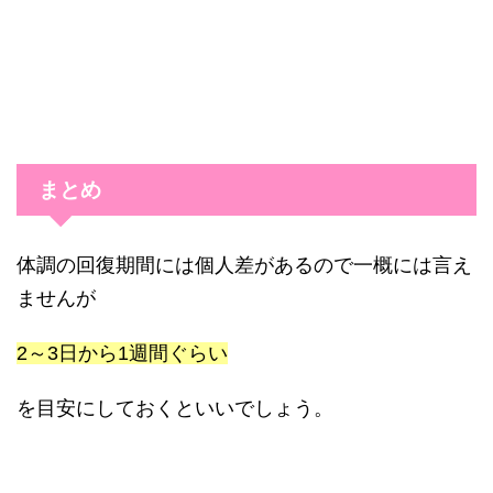
まとめ
体調の回復期間には個人差があるので一概には言え
ませんが
2～3日から1週間ぐらい
を目安にしておくといいでしょう。