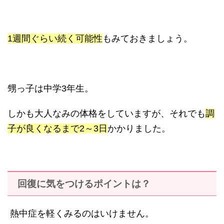
1週間ぐらい続く可能性
もみておきましょう。
甥っ子は中学3年生。
しかも大人なみの体格をしていますが、それでも
調
子が良くなるまで2～3日
かかりました。
回復に気をつけるポイントは？
熱中症を軽くみるのはいけません。