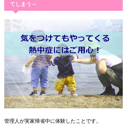
てしまう～
管理人が実家帰省中に体験したことです。