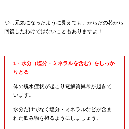
少し元気になったように見えても、からだの芯から
回復したわけではないこともありますよ！
1・水分（塩分・ミネラルを含む）をしっか
りとる
体の脱水症状が起こり電解質異常が起きて
います。
水分だけでなく塩分・ミネラルなどが含ま
れた飲み物を摂るようにしましょう。