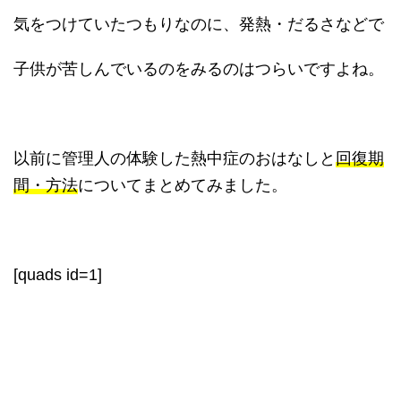
気をつけていたつもりなのに、発熱・だるさなどで
子供が苦しんでいるのをみるのはつらいですよね。
以前に管理人の体験した熱中症のおはなしと
回復期
間・方法
についてまとめてみました。
[quads id=1]