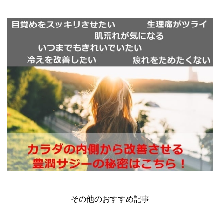
その他のおすすめ記事