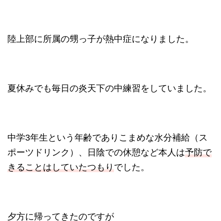
陸上部に所属の甥っ子が熱中症になりました。
夏休みでも毎日の炎天下の中練習をしていました。
中学3年生という年齢でありこまめな水分補給（ス
ポーツドリンク）、日陰での休憩など本人は
予防で
きることはしていたつもり
でした。
夕方に帰ってきたのですが