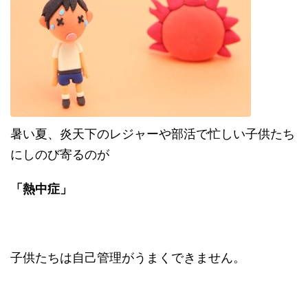
暑い夏、炎天下のレジャーや部活で忙しい子供たち
にしのび寄るのが
「熱中症」
子供たちは自己管理がうまくできません。