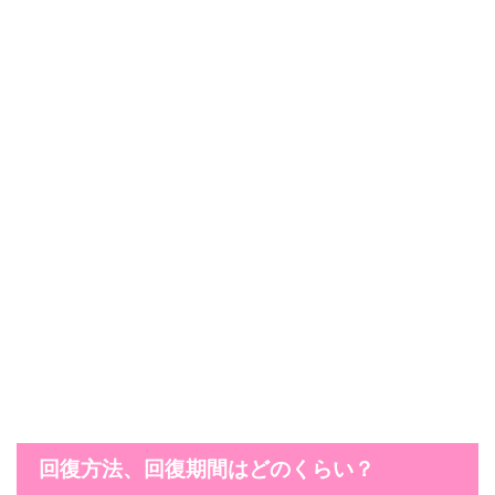
回復方法、回復期間はどのくらい？