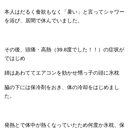
本人はだるく食欲もなく「暑い」と言ってシャワー
を浴び、居間で休んでいました。
その後、頭痛・高熱（39.8度でした！！）の症状が
ではじめ
姉はあわててエアコンを効かせ甥っ子の頭に氷枕
脇の下には保冷剤をおき、体の冷却をはじめまし
た。
発熱とで体中が熱くなっていたため何度か氷枕、保