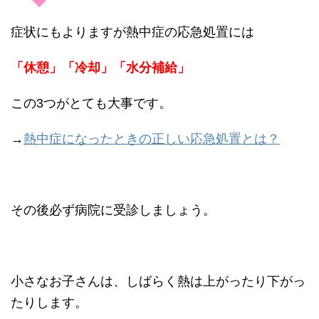
症状にもよりますが熱中症の応急処置には
「休憩」「冷却」「水分補給」
この3つがとても大事です。
→
熱中症になったときの正しい応急処置とは？
その後必ず病院に受診しましょう。
小さなお子さんは、しばらく熱は上がったり下がっ
たりします。