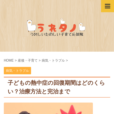
HOME
>
産後・子育て
>
病気・トラブル
>
病気・トラブル
子どもの熱中症の回復期間はどのくら
い？治療方法と完治まで