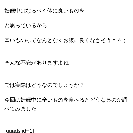
妊娠中はなるべく体に良いものを
と思っているから
辛いものってなんとなくお腹に良くなさそう＾＾；
そんな不安がありますよね。
では実際はどうなのでしょうか？
今回は妊娠中に辛いものを食べるとどうなるのか調
べてみました！
[quads id=1]