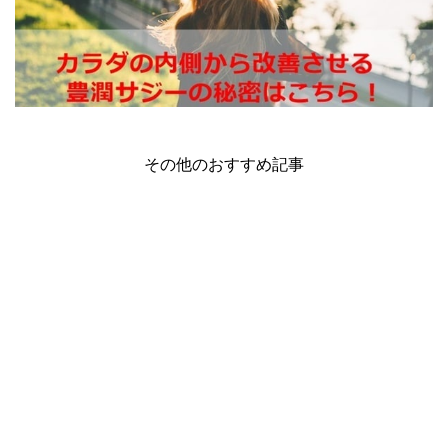
その他のおすすめ記事