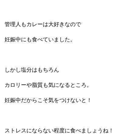
管理人もカレーは大好きなので
妊娠中にも食べていました。
しかし塩分はもちろん
カロリーや脂質も気になるところ。
妊娠中だからこそ気をつけないと！
ストレスにならない程度に食べましょうね！