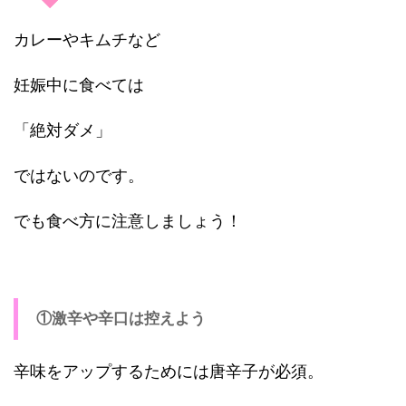
カレーやキムチなど
妊娠中に食べては
「絶対ダメ」
ではないのです。
でも食べ方に注意しましょう！
①激辛や辛口は控えよう
辛味をアップするためには唐辛子が必須。