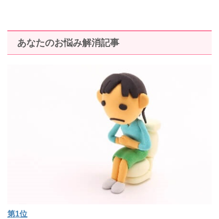
あなたのお悩み解消記事
第1位