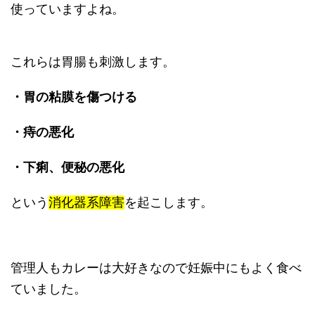
使っていますよね。
これらは胃腸も刺激します。
・胃の粘膜を傷つける
・痔の悪化
・下痢、便秘の悪化
という
消化器系障害
を起こします。
管理人もカレーは大好きなので妊娠中にもよく食べ
ていました。