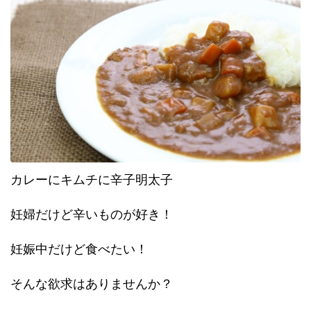
カレーにキムチに辛子明太子
妊婦だけど辛いものが好き！
妊娠中だけど食べたい！
そんな欲求はありませんか？