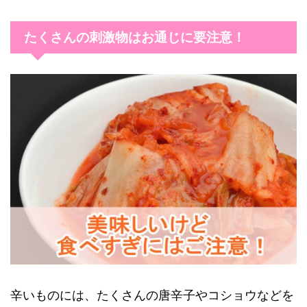
たくさんの刺激物はお通じに要注意！
辛いものには、たくさんの唐辛子やコショウなどを