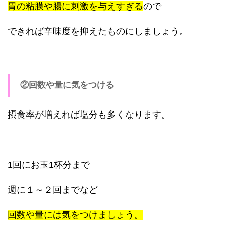
胃の粘膜や腸に刺激を与えすぎる
ので
できれば辛味度を抑えたものにしましょう。
②回数や量に気をつける
摂食率が増えれば塩分も多くなります。
1回にお玉1杯分まで
週に１～２回までなど
回数や量には気をつけましょう。