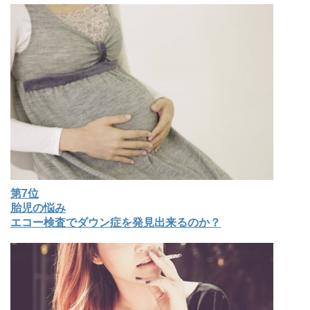
第7位
胎児の悩み
エコー検査でダウン症を発見出来るのか？