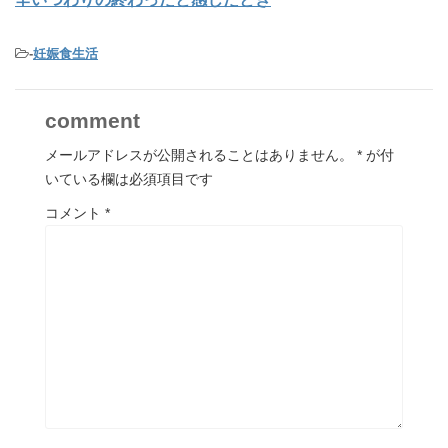
-
妊娠食生活
comment
メールアドレスが公開されることはありません。
*
が付
いている欄は必須項目です
コメント
*