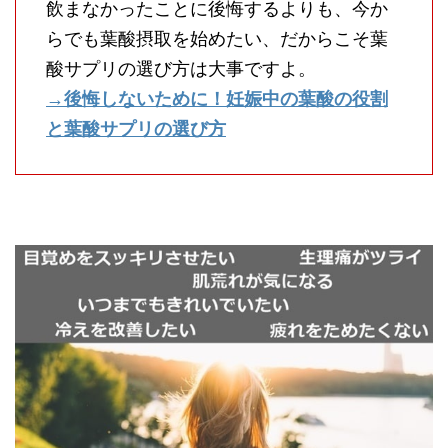
飲まなかったことに後悔するよりも、今か
らでも葉酸摂取を始めたい、だからこそ葉
酸サプリの選び方は大事ですよ。
→後悔しないために！妊娠中の葉酸の役割
と葉酸サプリの選び方