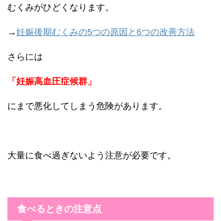
むくみがひどくなります。
→
妊娠後期むくみの5つの原因と6つの改善方法
さらには
「妊娠高血圧症候群」
にまで悪化してしまう危険があります。
大量に食べ過ぎないよう注意が必要です。
食べるときの注意点