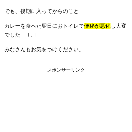
でも、後期に入ってからのこと
カレーを食べた翌日におトイレで
便秘が悪化
し大変
でした Ｔ.Ｔ
みなさんもお気をつけください。
スポンサーリンク