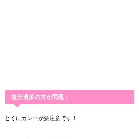
塩分過多の方が問題！
とくにカレーが要注意です！