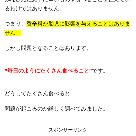
るわけではありません。
つまり、
香辛料が胎児に影響を与えることはありま
せん。
しかし問題となることはあります。
”毎日のようにたくさん食べること”
です。
どうしてたくさん食べると
問題が起こるのか詳しく調べてみました。
スポンサーリンク