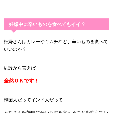
妊娠中に辛いものを食べてもイイ？
妊婦さんはカレーやキムチなど、辛いものを食べて
いいのか？
結論から言えば
全然ＯＫです！
韓国人だってインド人だって
みなさん妊娠中に辛いものを食べることを控えてい