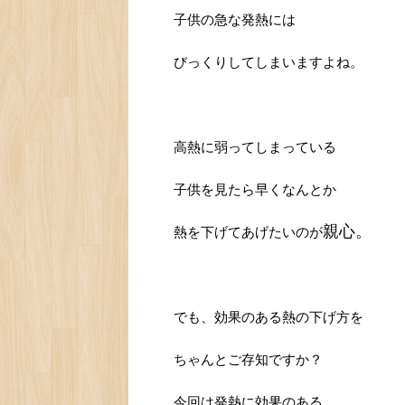
子供の急な発熱には
びっくりしてしまいますよね。
高熱に弱ってしまっている
子供を見たら早くなんとか
親心。
熱を下げてあげたいのが
でも、効果のある熱の下げ方を
ちゃんとご存知ですか？
今回は発熱に効果のある