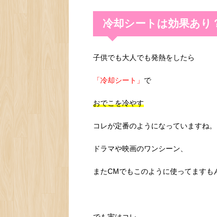
冷却シートは効果あり
子供でも大人でも発熱をしたら
「冷却シート」
で
おでこを冷やす
コレが定番のようになっていますね。
ドラマや映画のワンシーン、
またCMでもこのように使ってますも
でも実はコレ