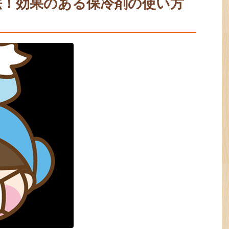
法！効果のある保冷剤の使い方