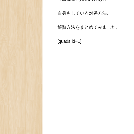
自身もしている対処方法、
解熱方法をまとめてみました。
[quads id=1]