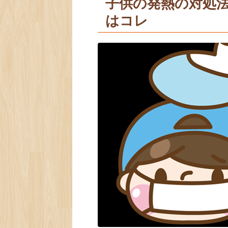
子供の発熱の対処
はコレ