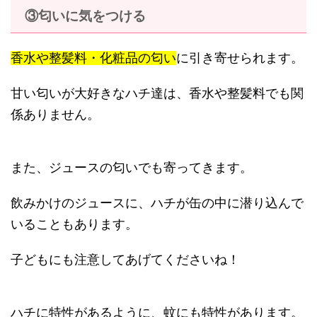
③匂いに気をつける
香水や整髪料・化粧品の匂い
に引き寄せられます。
甘い匂いが大好きなハチ達は、香水や整髪料でも関
係ありません。
また、ジュースの匂いでも寄ってきます。
飲みかけのジュースに、ハチが缶の中に潜り込んで
いることもあります。
子どもにも注意してあげてくださいね！
ハチに特性があるように、蚊にも特性があります。