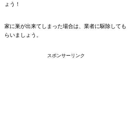
ょう！
家に巣が出来てしまった場合は、業者に駆除しても
らいましょう。
スポンサーリンク