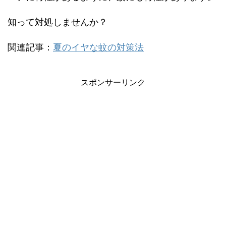
知って対処しませんか？
関連記事：
夏のイヤな蚊の対策法
スポンサーリンク