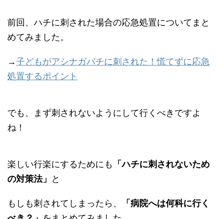
前回、ハチに刺された場合の応急処置についてまと
めてみました。
→
子どもがアシナガバチに刺された！慌てずに応急
処置するポイント
でも、まず刺されないようにして行くべきですよ
ね！
楽しい行楽にするためにも
「ハチに刺されないため
の対策法」
と
もしも刺されてしまったら、
「病院へは何科に行く
べき？」
をまとめてみました。