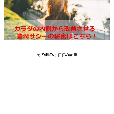
その他のおすすめ記事