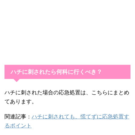
ハチに刺されたら何科に行くべき？
ハチに刺された場合の応急処置は、こちらにまとめ
てあります。
関連記事：
ハチに刺されても、慌てずに応急処置す
るポイント