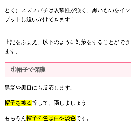
とくにスズメバチは攻撃性が強く、黒いものをイン
プットし追いかけてきます！
上記をふまえ、以下のように対策をすることができ
ます。
①帽子で保護
黒髪や黒目にも反応します。
帽子を被る
等して、隠しましょう。
もちろん
帽子の色は白や淡色
です。