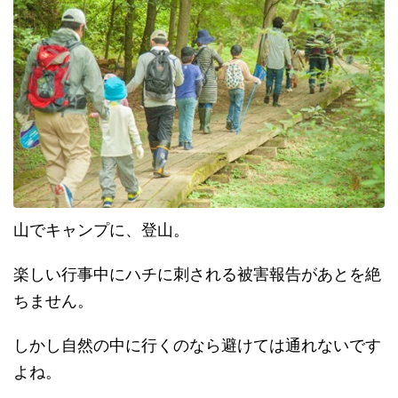
山でキャンプに、登山。
楽しい行事中にハチに刺される被害報告があとを絶
ちません。
しかし自然の中に行くのなら避けては通れないです
よね。