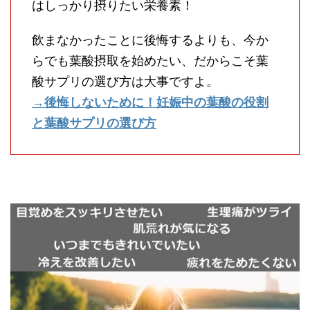
はしっかり摂りたい栄養素！
飲まなかったことに後悔するよりも、今か
らでも葉酸摂取を始めたい、だからこそ葉
酸サプリの選び方は大事ですよ。
→後悔しないために！妊娠中の葉酸の役割
と葉酸サプリの選び方