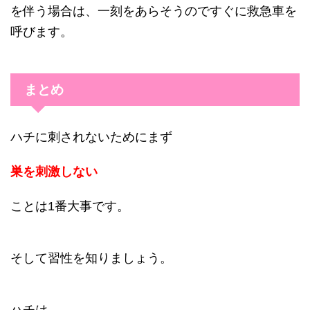
を伴う場合は、一刻をあらそうのですぐに救急車を
呼びます。
まとめ
ハチに刺されないためにまず
巣を刺激しない
ことは1番大事です。
そして習性を知りましょう。
ハチは