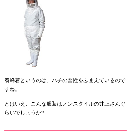
養蜂着というのは、ハチの習性をふまえているので
すね。
とはいえ、こんな服装はノンスタイルの井上さんぐ
らいでしょうか?