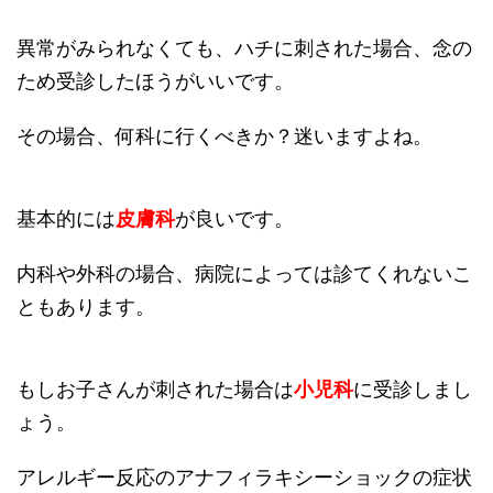
異常がみられなくても、ハチに刺された場合、念の
ため受診したほうがいいです。
その場合、何科に行くべきか？迷いますよね。
基本的には
皮膚科
が良いです。
内科や外科の場合、病院によっては診てくれないこ
ともあります。
もしお子さんが刺された場合は
小児科
に受診しまし
ょう。
アレルギー反応のアナフィラキシーショックの症状