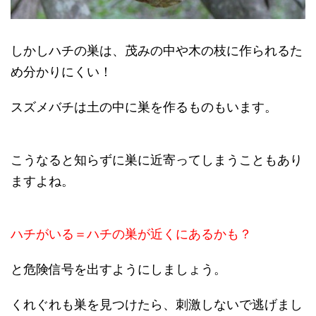
しかしハチの巣は、茂みの中や木の枝に作られるた
め分かりにくい！
スズメバチは土の中に巣を作るものもいます。
こうなると知らずに巣に近寄ってしまうこともあり
ますよね。
ハチがいる＝ハチの巣が近くにあるかも？
と危険信号を出すようにしましょう。
くれぐれも巣を見つけたら、刺激しないで逃げまし