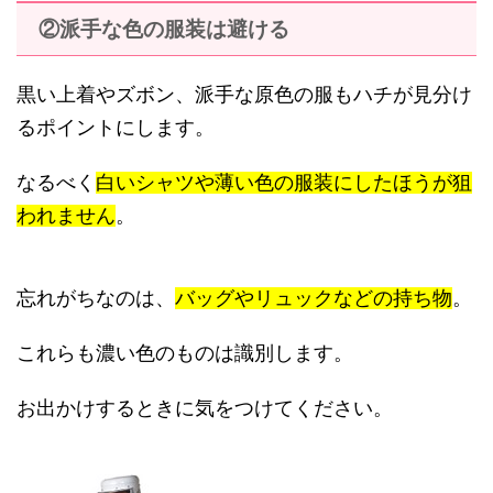
②派手な色の服装は避ける
黒い上着やズボン、派手な原色の服もハチが見分け
るポイントにします。
なるべく
白いシャツや薄い色の服装にしたほうが狙
われません
。
忘れがちなのは、
バッグやリュックなどの持ち物
。
これらも濃い色のものは識別します。
お出かけするときに気をつけてください。