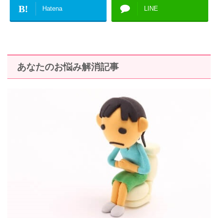
B!
Hatena
LINE
あなたのお悩み解消記事