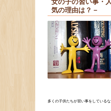
女の子の習い事・
気の理由は？－
多くの子供たちが習い事をしているな