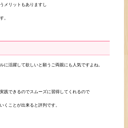
うメリットもありますし
す。
ルに活躍して欲しいと願うご両親にも人気ですよね。
実践できるのでスムーズに習得してくれるので
いくことが出来ると評判です。