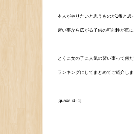
本人がやりたいと思うものが1番と思
習い事から広がる子供の可能性が気に
とくに女の子に人気の習い事って何だ
ランキングにしてまとめてご紹介しま
[quads id=1]