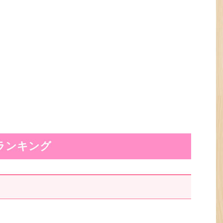
ランキング