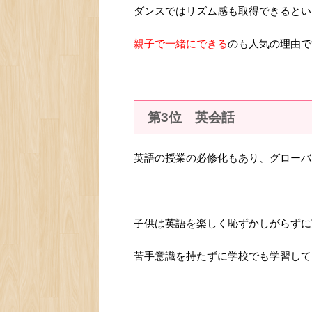
ダンスではリズム感も取得できるとい
親子で一緒にできる
のも人気の理由で
第3位 英会話
英語の授業の必修化もあり、グローバ
子供は英語を楽しく恥ずかしがらずに
苦手意識を持たずに学校でも学習して