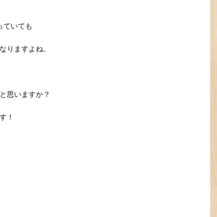
っていても
なりますよね。
と思いますか？
す！