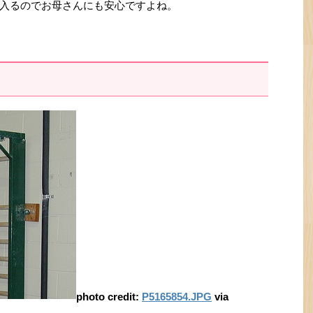
入るのでお母さんにも安心ですよね。
photo credit:
P5165854.JPG
via