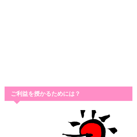
ご利益を授かるためには？