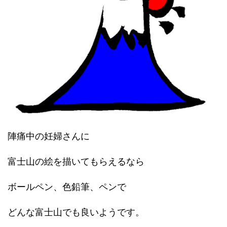
陣痛中の妊婦さんに
富士山の絵を描いてもらえるなら
ボールペン、色鉛筆、ペンで
どんな富士山でも良いようです。