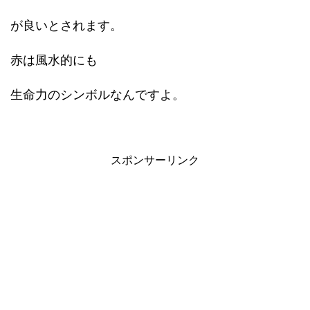
が良いとされます。
赤は風水的にも
生命力のシンボルなんですよ。
スポンサーリンク