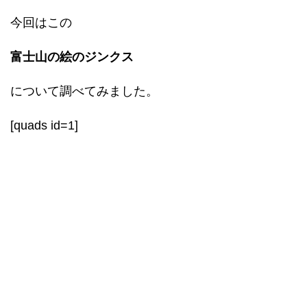
今回はこの
富士山の絵のジンクス
について調べてみました。
[quads id=1]