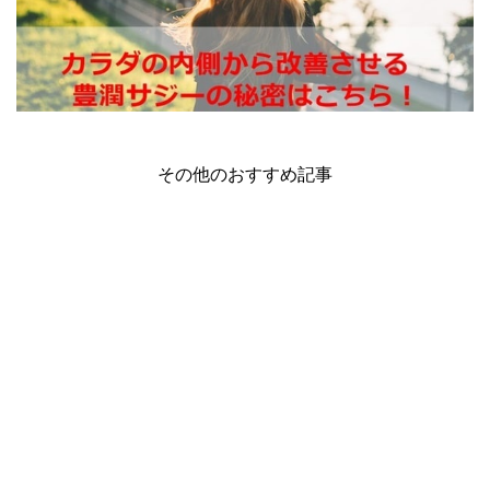
その他のおすすめ記事