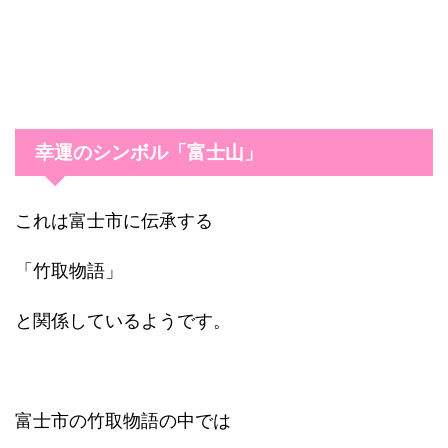
幸運のシンボル「富士山」
これは富士市に伝承する
「竹取物語」
と関係しているようです。
富士市の竹取物語の中では