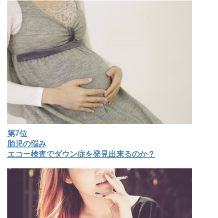
第7位
胎児の悩み
エコー検査でダウン症を発見出来るのか？