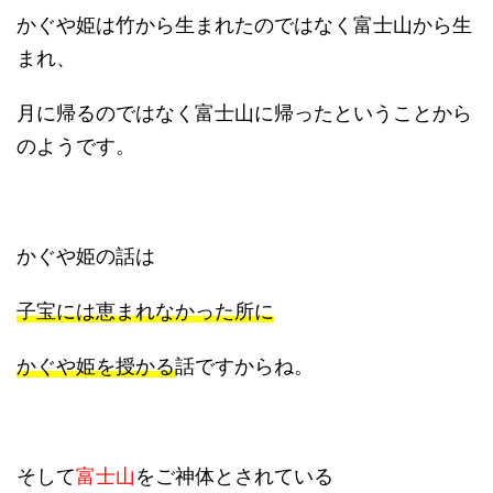
かぐや姫は竹から生まれたのではなく富士山から生
まれ、
月に帰るのではなく富士山に帰ったということから
のようです。
かぐや姫の話は
子宝には恵まれなかった所に
かぐや姫を授かる
話ですからね。
そして
富士山
をご神体とされている