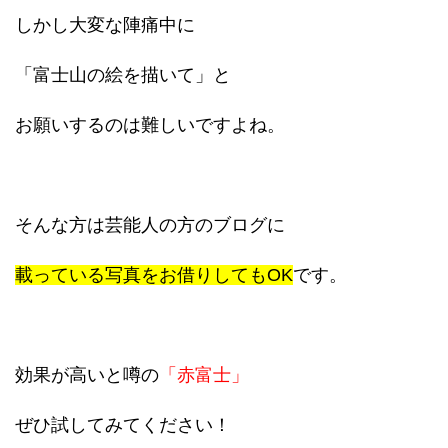
しかし大変な陣痛中に
「富士山の絵を描いて」と
お願いするのは難しいですよね。
そんな方は芸能人の方のブログに
載っている写真をお借りしてもOK
です。
効果が高いと噂の
「赤富士」
ぜひ試してみてください！