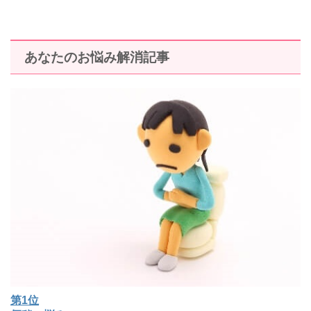
あなたのお悩み解消記事
第1位