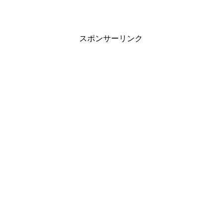
スポンサーリンク