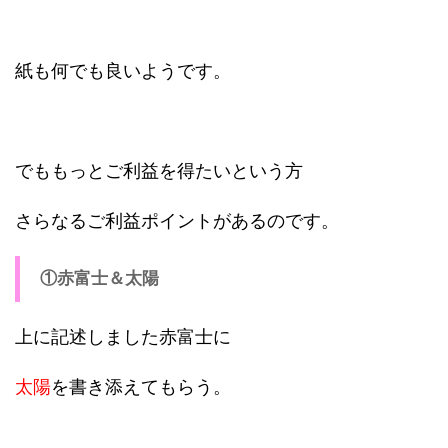
紙も何でも良いようです。
でももっとご利益を得たいという方
さらなるご利益ポイントがあるのです。
①赤富士＆太陽
上に記述しました赤富士に
太陽
を書き添えてもらう。