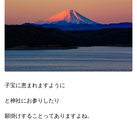
子宝に恵まれますように
と神社にお参りしたり
願掛けすることってありますよね。