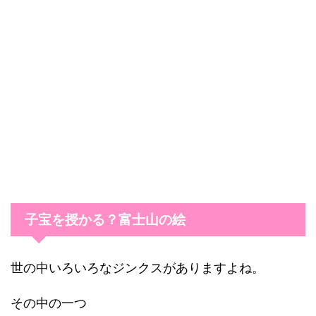
子宝を授かる？富士山の絵
世の中いろいろなジンクスがありますよね。
その中の一つ