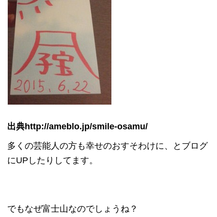
出典http://ameblo.jp/smile-osamu/
多くの芸能人の方も幸せのおすそわけに、とブログ
にUPしたりしてます。
でもなぜ富士山なのでしょうね？