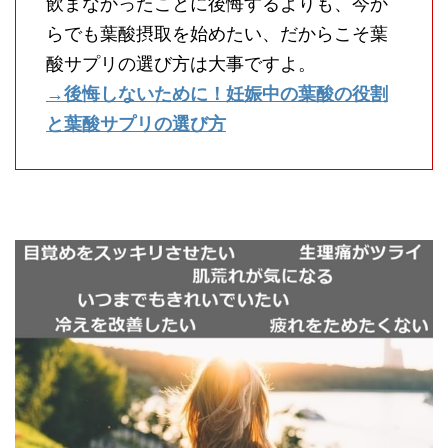
飲まなかったことに後悔するよりも、今か
らでも葉酸摂取を始めたい、だからこそ葉
酸サプリの選び方は大事ですよ。
→後悔しないために！妊娠中の葉酸の役割
と葉酸サプリの選び方