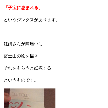
「子宝に恵まれる」
というジンクスがあります。
妊婦さんが陣痛中に
富士山の絵を描き
それをもらうと妊娠する
というものです。