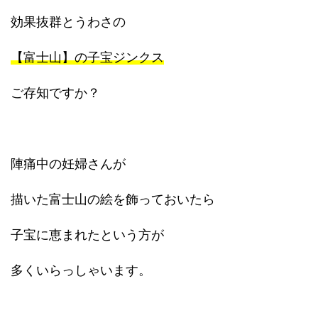
効果抜群とうわさの
【富士山】の子宝ジンクス
ご存知ですか？
陣痛中の妊婦さんが
描いた富士山の絵を飾っておいたら
子宝に恵まれたという方が
多くいらっしゃいます。